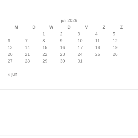
juli 2026
M
D
W
D
V
Z
Z
1
2
3
4
5
7
6
8
9
10
11
12
17
13
14
15
16
18
19
20
21
22
23
24
25
26
27
28
29
30
31
« jun