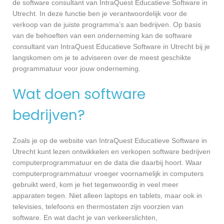
de software consultant van IntraQuest Educatieve Software in
Utrecht. In deze functie ben je verantwoordelijk voor de
verkoop van de juiste programma’s aan bedrijven. Op basis
van de behoeften van een onderneming kan de software
consultant van IntraQuest Educatieve Software in Utrecht bij je
langskomen om je te adviseren over de meest geschikte
programmatuur voor jouw onderneming.
Wat doen software
bedrijven?
Zoals je op de website van IntraQuest Educatieve Software in
Utrecht kunt lezen ontwikkelen en verkopen software bedrijven
computerprogrammatuur en de data die daarbij hoort. Waar
computerprogrammatuur vroeger voornamelijk in computers
gebruikt werd, kom je het tegenwoordig in veel meer
apparaten tegen. Niet alleen laptops en tablets, maar ook in
televisies, telefoons en thermostaten zijn voorzien van
software. En wat dacht je van verkeerslichten,