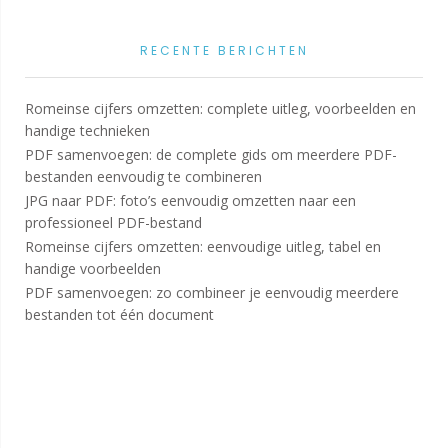
RECENTE BERICHTEN
Romeinse cijfers omzetten: complete uitleg, voorbeelden en
handige technieken
PDF samenvoegen: de complete gids om meerdere PDF-
bestanden eenvoudig te combineren
JPG naar PDF: foto’s eenvoudig omzetten naar een
professioneel PDF-bestand
Romeinse cijfers omzetten: eenvoudige uitleg, tabel en
handige voorbeelden
PDF samenvoegen: zo combineer je eenvoudig meerdere
bestanden tot één document