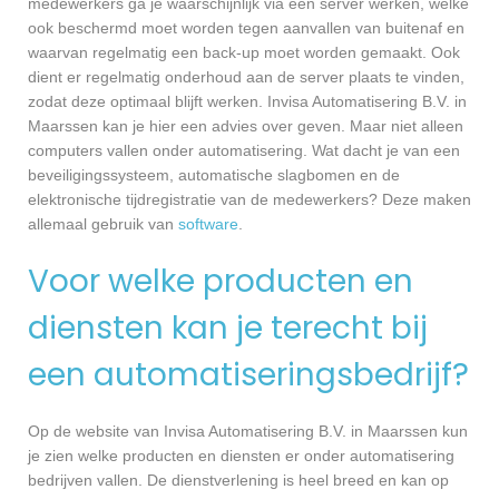
medewerkers ga je waarschijnlijk via een server werken, welke
ook beschermd moet worden tegen aanvallen van buitenaf en
waarvan regelmatig een back-up moet worden gemaakt. Ook
dient er regelmatig onderhoud aan de server plaats te vinden,
zodat deze optimaal blijft werken. Invisa Automatisering B.V. in
Maarssen kan je hier een advies over geven. Maar niet alleen
computers vallen onder automatisering. Wat dacht je van een
beveiligingssysteem, automatische slagbomen en de
elektronische tijdregistratie van de medewerkers? Deze maken
allemaal gebruik van
software
.
Voor welke producten en
diensten kan je terecht bij
een automatiseringsbedrijf?
Op de website van Invisa Automatisering B.V. in Maarssen kun
je zien welke producten en diensten er onder automatisering
bedrijven vallen. De dienstverlening is heel breed en kan op