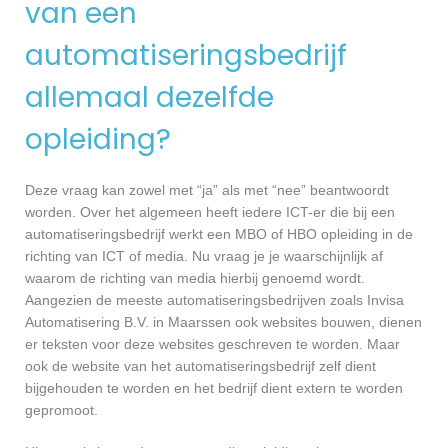
van een
automatiseringsbedrijf
allemaal dezelfde
opleiding?
Deze vraag kan zowel met “ja” als met “nee” beantwoordt
worden. Over het algemeen heeft iedere ICT-er die bij een
automatiseringsbedrijf werkt een MBO of HBO opleiding in de
richting van ICT of media. Nu vraag je je waarschijnlijk af
waarom de richting van media hierbij genoemd wordt.
Aangezien de meeste automatiseringsbedrijven zoals Invisa
Automatisering B.V. in Maarssen ook websites bouwen, dienen
er teksten voor deze websites geschreven te worden. Maar
ook de website van het automatiseringsbedrijf zelf dient
bijgehouden te worden en het bedrijf dient extern te worden
gepromoot.