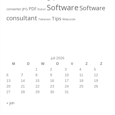
Software
Software
PDF
converter
JPG
Robot
consultant
Tips
Tekenen
Wiskunde
juli 2026
M
D
W
D
V
Z
Z
1
2
3
4
5
7
6
8
9
10
11
12
13
14
15
16
17
18
19
20
21
22
23
24
25
26
27
28
29
30
31
« jun