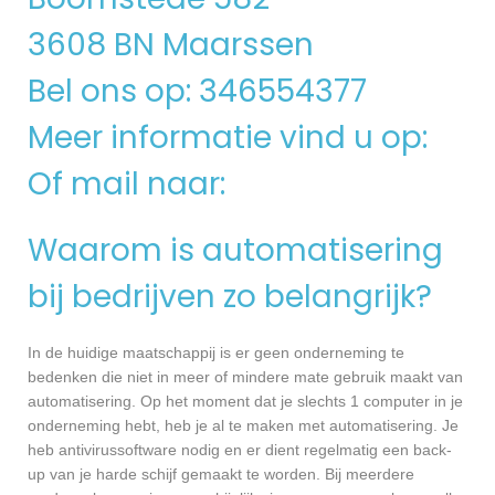
3608 BN Maarssen
Bel ons op: 346554377
Meer informatie vind u op:
Of mail naar:
Waarom is automatisering
bij bedrijven zo belangrijk?
In de huidige maatschappij is er geen onderneming te
bedenken die niet in meer of mindere mate gebruik maakt van
automatisering. Op het moment dat je slechts 1 computer in je
onderneming hebt, heb je al te maken met automatisering. Je
heb antivirussoftware nodig en er dient regelmatig een back-
up van je harde schijf gemaakt te worden. Bij meerdere