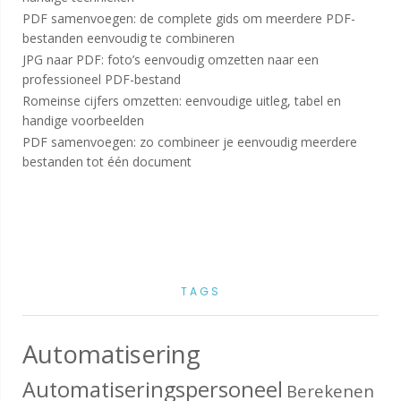
PDF samenvoegen: de complete gids om meerdere PDF-
bestanden eenvoudig te combineren
JPG naar PDF: foto’s eenvoudig omzetten naar een
professioneel PDF-bestand
Romeinse cijfers omzetten: eenvoudige uitleg, tabel en
handige voorbeelden
PDF samenvoegen: zo combineer je eenvoudig meerdere
bestanden tot één document
TAGS
Automatisering
Automatiseringspersoneel
Berekenen