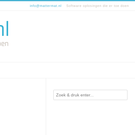
info@mattermat.nl
Software oplosingen die er toe doen