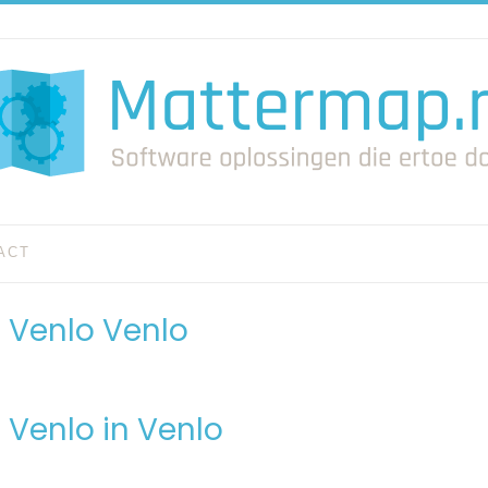
ACT
 Venlo Venlo
 Venlo in Venlo