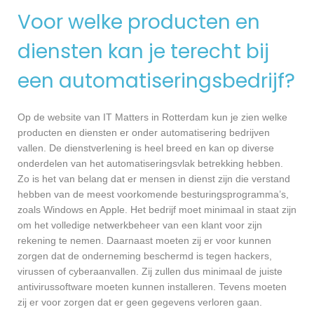
Voor welke producten en
diensten kan je terecht bij
een automatiseringsbedrijf?
Op de website van IT Matters in Rotterdam kun je zien welke
producten en diensten er onder automatisering bedrijven
vallen. De dienstverlening is heel breed en kan op diverse
onderdelen van het automatiseringsvlak betrekking hebben.
Zo is het van belang dat er mensen in dienst zijn die verstand
hebben van de meest voorkomende besturingsprogramma’s,
zoals Windows en Apple. Het bedrijf moet minimaal in staat zijn
om het volledige netwerkbeheer van een klant voor zijn
rekening te nemen. Daarnaast moeten zij er voor kunnen
zorgen dat de onderneming beschermd is tegen hackers,
virussen of cyberaanvallen. Zij zullen dus minimaal de juiste
antivirussoftware moeten kunnen installeren. Tevens moeten
zij er voor zorgen dat er geen gegevens verloren gaan.