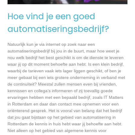
Hoe vind je een goed
automatiseringsbedrijf?
Natuurlijk kun je via internet op zoek naar een
automatiseringsbedrijf bij jou in de buurt, maar hoe weet je
nou welk bedrijf het best geschikt is om de dienste te leveren
waar jij op dit moment behoefte aan hebt. Is een klein bedrijf,
waarbij de tarieven vaak iets lager liggen geschikt, of ben je
meer gebaat bij een iets grotere onderneming in verband met
de continuïteit? Meestal zullen mensen even bij vrienden,
kennissen en collega’s informeren of zij toevallig goede
ervaringen hebben met een bepaald bedrijf, zoals IT Matters
in Rotterdam en daar dan contact mee opnemen voor een
oriënterend gesprek. Het is vooral van belang dat het bedrijf
dat jou gaat bijstaan op het gebied van automatisering in
Rotterdam de kennis in huis hebt waar jij behoefte aan hebt.
Niet alleen op het gebied van algemene kennis voor