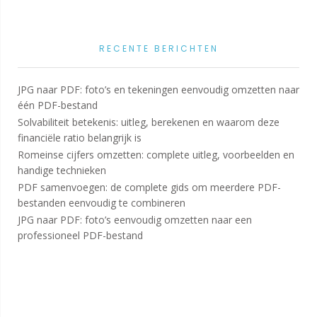
RECENTE BERICHTEN
JPG naar PDF: foto’s en tekeningen eenvoudig omzetten naar
één PDF-bestand
Solvabiliteit betekenis: uitleg, berekenen en waarom deze
financiële ratio belangrijk is
Romeinse cijfers omzetten: complete uitleg, voorbeelden en
handige technieken
PDF samenvoegen: de complete gids om meerdere PDF-
bestanden eenvoudig te combineren
JPG naar PDF: foto’s eenvoudig omzetten naar een
professioneel PDF-bestand