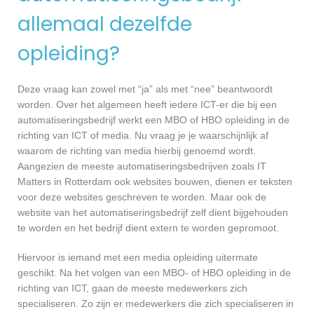
allemaal dezelfde
opleiding?
Deze vraag kan zowel met “ja” als met “nee” beantwoordt
worden. Over het algemeen heeft iedere ICT-er die bij een
automatiseringsbedrijf werkt een MBO of HBO opleiding in de
richting van ICT of media. Nu vraag je je waarschijnlijk af
waarom de richting van media hierbij genoemd wordt.
Aangezien de meeste automatiseringsbedrijven zoals IT
Matters in Rotterdam ook websites bouwen, dienen er teksten
voor deze websites geschreven te worden. Maar ook de
website van het automatiseringsbedrijf zelf dient bijgehouden
te worden en het bedrijf dient extern te worden gepromoot.
Hiervoor is iemand met een media opleiding uitermate
geschikt. Na het volgen van een MBO- of HBO opleiding in de
richting van ICT, gaan de meeste medewerkers zich
specialiseren. Zo zijn er medewerkers die zich specialiseren in