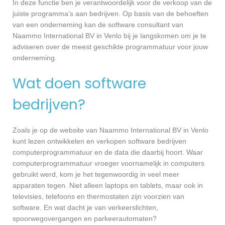
In deze functie ben je verantwoordelijk voor de verkoop van de
juiste programma’s aan bedrijven. Op basis van de behoeften
van een onderneming kan de software consultant van
Naammo International BV in Venlo bij je langskomen om je te
adviseren over de meest geschikte programmatuur voor jouw
onderneming.
Wat doen software
bedrijven?
Zoals je op de website van Naammo International BV in Venlo
kunt lezen ontwikkelen en verkopen software bedrijven
computerprogrammatuur en de data die daarbij hoort. Waar
computerprogrammatuur vroeger voornamelijk in computers
gebruikt werd, kom je het tegenwoordig in veel meer
apparaten tegen. Niet alleen laptops en tablets, maar ook in
televisies, telefoons en thermostaten zijn voorzien van
software. En wat dacht je van verkeerslichten,
spoorwegovergangen en parkeerautomaten?