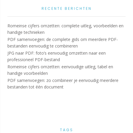
RECENTE BERICHTEN
Romeinse cijfers omzetten: complete uitleg, voorbeelden en
handige technieken
PDF samenvoegen: de complete gids om meerdere PDF-
bestanden eenvoudig te combineren
JPG naar PDF: foto’s eenvoudig omzetten naar een
professioneel PDF-bestand
Romeinse cijfers omzetten: eenvoudige uitleg, tabel en
handige voorbeelden
PDF samenvoegen: zo combineer je eenvoudig meerdere
bestanden tot één document
TAGS