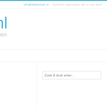
info@mattermat.nl
Software oplosingen die er toe doen