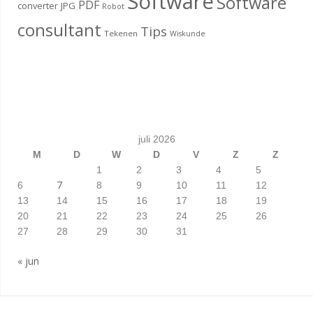
Software
Software
PDF
converter
JPG
Robot
consultant
Tips
Tekenen
Wiskunde
juli 2026
M
D
W
D
V
Z
Z
1
2
3
4
5
7
6
8
9
10
11
12
13
14
15
16
17
18
19
20
21
22
23
24
25
26
27
28
29
30
31
« jun