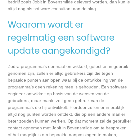
bedrijf zoals Jobit in Bovensmilde geleverd worden, dan kun je
altijd nog als software consultant aan de slag.
Waarom wordt er
regelmatig een software
update aangekondigd?
Zodra programma’s eenmaal ontwikkeld, getest en in gebruik
genomen zijn, zullen er altijd gebruikers zijn die tegen
bepaalde punten aanlopen waar bij de ontwikkeling van de
programma’s geen rekening mee is gehouden. Een software
engineer ontwikkelt op basis van de wensen van de
gebruikers, maar maakt zelf geen gebruik van de
programma’s die hij ontwikkelt. Hierdoor zullen er in praktijk
altijd nog punten worden ontdekt, die op een andere manier
beter zouden kunnen werken. Op dat moment zal de gebruiker
contact opnemen met Jobit in Bovensmilde om te bespreken
of het mogelijk is om bepaalde aanpassingen te maken,