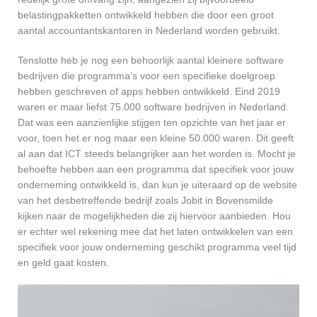
belastingpakketten ontwikkeld hebben die door een groot
aantal accountantskantoren in Nederland worden gebruikt.
Tenslotte heb je nog een behoorlijk aantal kleinere software
bedrijven die programma’s voor een specifieke doelgroep
hebben geschreven of apps hebben ontwikkeld. Eind 2019
waren er maar liefst 75.000 software bedrijven in Nederland.
Dat was een aanzienlijke stijgen ten opzichte van het jaar er
voor, toen het er nog maar een kleine 50.000 waren. Dit geeft
al aan dat ICT steeds belangrijker aan het worden is. Mocht je
behoefte hebben aan een programma dat specifiek voor jouw
onderneming ontwikkeld is, dan kun je uiteraard op de website
van het desbetreffende bedrijf zoals Jobit in Bovensmilde
kijken naar de mogelijkheden die zij hiervoor aanbieden. Hou
er echter wel rekening mee dat het laten ontwikkelen van een
specifiek voor jouw onderneming geschikt programma veel tijd
en geld gaat kosten.