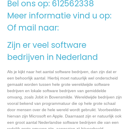
Bel ons op: 612562338
Meer informatie vind u op:
Of mail naar:
Zijn er veel software
bedrijven in Nederland
Als je kijkt naar het aantal software bedrijven, dan zijn dat er
een behoorlijk aantal. Hierbij moet natuurlijk wel onderscheid
gemaakt worden tussen hele grote wereldwijde software
bedrijven en lokale software bedrijven van gemiddelde
omvang, zoals Jobit in Bovensmilde. Wereldwijde bedrijven zijn
vooral bekend van programmatuur die op hele grote schaal
door mensen over de hele wereld wordt gebruikt. Voorbeelden
hiervan zijn Microsoft en Apple. Daarnaast zijn er natuurlijk ook
een groot aantal Nederlandse software bedrijven die van een
redelijk grote omvang zijn, aangezien zij bijvoorbeeld