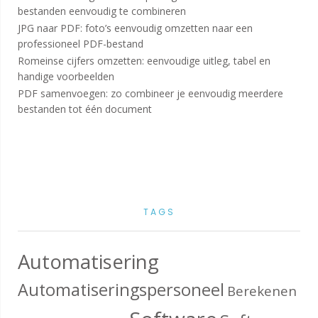
bestanden eenvoudig te combineren
JPG naar PDF: foto’s eenvoudig omzetten naar een
professioneel PDF-bestand
Romeinse cijfers omzetten: eenvoudige uitleg, tabel en
handige voorbeelden
PDF samenvoegen: zo combineer je eenvoudig meerdere
bestanden tot één document
TAGS
Automatisering
Automatiseringspersoneel
Berekenen