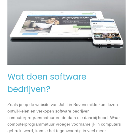
Wat doen software
bedrijven?
Zoals je op de website van Jobit in Bovensmilde kunt lezen
ontwikkelen en verkopen software bedrijven
computerprogrammatuur en de data die daarbij hoort. Waar
computerprogrammatuur vroeger voornamelijk in computers
gebruikt werd, kom je het tegenwoordig in veel meer