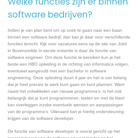
Welke functies zijn er binnen
software bedrijven?
Indien je van plan bent om op zoek te gaan naar een baan
binnen een software bedrijf, dan kan je daar voor verschillende
functies terecht. Kijk voor vacatures eens op de site van Jobit
in Bovensmilde In eerste instantie is daar de functie van
software engineer. Om deze functie te bereiken kun je het
beste een HBO opleiding in de richting van informatica volgen,
eventueel aangevuld met een bachelor in software
engineering. Deze opleiding duurt 4 jaar en het is van belang
dat je heel precies te werk kunt gaan en kunt plannen. Want
naast het ontwikkelen van nieuwe programma’s, is het ook
belangrijk dat je kunt programmeren, testen en met de klant
kan overleggen inzake eventuele wensen en aanpassingen
van de programma’s. Uiteraard kan je hierbij ondersteuning
krijgen van de software developer.
De functie van software developer is vooral gericht op het