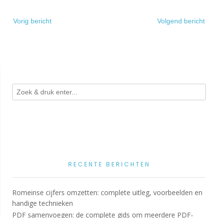
Bericht
Vorig bericht
Volgend bericht
navigatie
RECENTE BERICHTEN
Romeinse cijfers omzetten: complete uitleg, voorbeelden en
handige technieken
PDF samenvoegen: de complete gids om meerdere PDF-