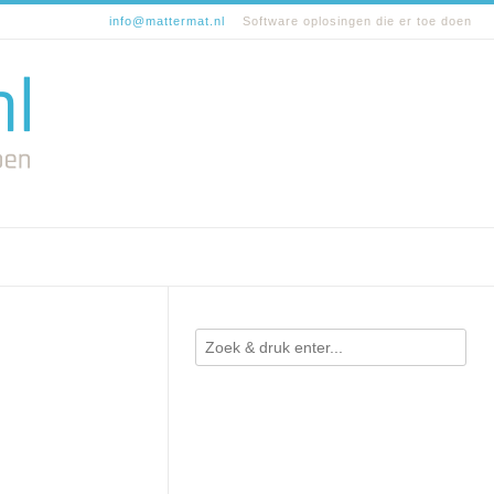
info@mattermat.nl
Software oplosingen die er toe doen