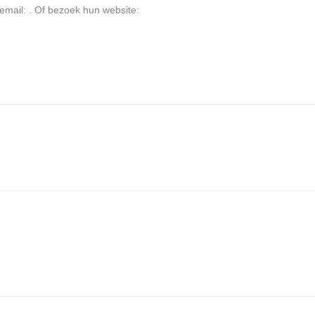
 email:
. Of bezoek hun website: