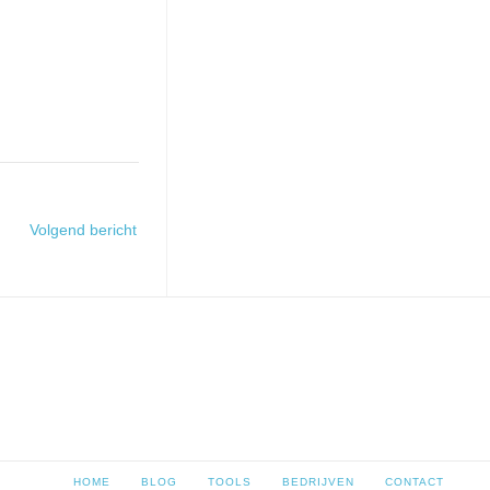
Volgend bericht
HOME
BLOG
TOOLS
BEDRIJVEN
CONTACT