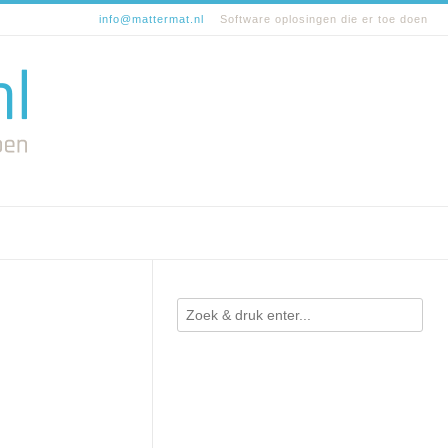
info@mattermat.nl
Software oplosingen die er toe doen