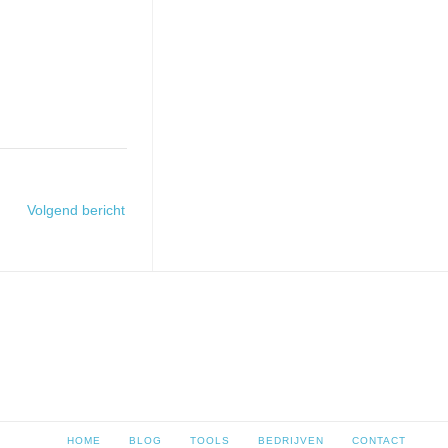
Volgend bericht
HOME
BLOG
TOOLS
BEDRIJVEN
CONTACT