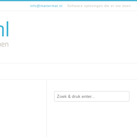
info@mattermat.nl
Software oplosingen die er toe doen