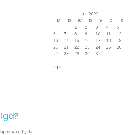
juli 2026
M
D
W
D
V
Z
Z
1
2
3
4
5
7
6
8
9
10
11
12
17
13
14
15
16
18
19
20
21
22
23
24
25
26
27
28
29
30
31
« jun
igd?
lopen waar bij de