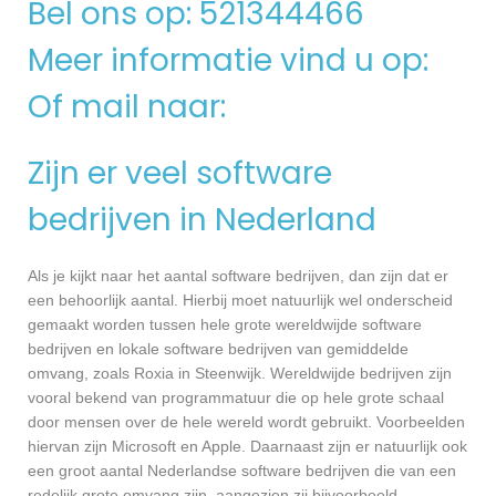
Bel ons op: 521344466
Meer informatie vind u op:
Of mail naar:
Zijn er veel software
bedrijven in Nederland
Als je kijkt naar het aantal software bedrijven, dan zijn dat er
een behoorlijk aantal. Hierbij moet natuurlijk wel onderscheid
gemaakt worden tussen hele grote wereldwijde software
bedrijven en lokale software bedrijven van gemiddelde
omvang, zoals Roxia in Steenwijk. Wereldwijde bedrijven zijn
vooral bekend van programmatuur die op hele grote schaal
door mensen over de hele wereld wordt gebruikt. Voorbeelden
hiervan zijn Microsoft en Apple. Daarnaast zijn er natuurlijk ook
een groot aantal Nederlandse software bedrijven die van een
redelijk grote omvang zijn, aangezien zij bijvoorbeeld