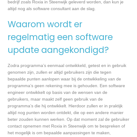
bedrijf zoals Roxia in Steenwijk geleverd worden, dan kun je
altijd nog als software consultant aan de slag.
Waarom wordt er
regelmatig een software
update aangekondigd?
Zodra programma’s eenmaal ontwikkeld, getest en in gebruik
genomen zijn, zullen er altijd gebruikers zijn die tegen
bepaalde punten aanlopen waar bij de ontwikkeling van de
programma’s geen rekening mee is gehouden. Een software
engineer ontwikkelt op basis van de wensen van de
gebruikers, maar maakt zelf geen gebruik van de
programma’s die hij ontwikkelt. Hierdoor zullen er in praktijk
altijd nog punten worden ontdekt, die op een andere manier
beter zouden kunnen werken. Op dat moment zal de gebruiker
contact opnemen met Roxia in Steenwijk om te bespreken of
het mogelijk is om bepaalde aanpassingen te maken,