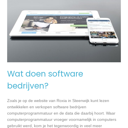
Wat doen software
bedrijven?
Zoals je op de website van Roxia in Steenwijk kunt lezen
ontwikkelen en verkopen software bedrijven
computerprogrammatuur en de data die daarbij hoort. Waar
computerprogrammatuur vroeger voornamelijk in computers
gebruikt werd, kom je het tegenwoordig in veel meer