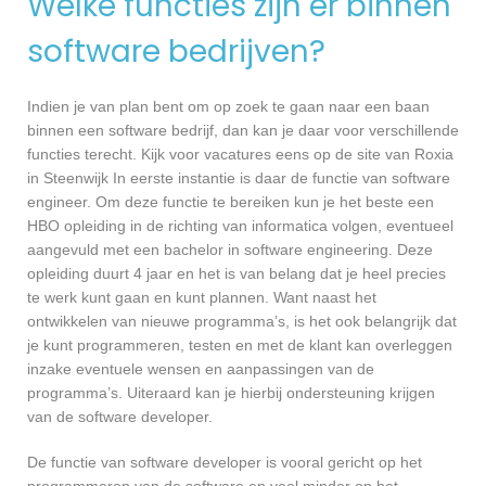
Welke functies zijn er binnen
software bedrijven?
Indien je van plan bent om op zoek te gaan naar een baan
binnen een software bedrijf, dan kan je daar voor verschillende
functies terecht. Kijk voor vacatures eens op de site van Roxia
in Steenwijk In eerste instantie is daar de functie van software
engineer. Om deze functie te bereiken kun je het beste een
HBO opleiding in de richting van informatica volgen, eventueel
aangevuld met een bachelor in software engineering. Deze
opleiding duurt 4 jaar en het is van belang dat je heel precies
te werk kunt gaan en kunt plannen. Want naast het
ontwikkelen van nieuwe programma’s, is het ook belangrijk dat
je kunt programmeren, testen en met de klant kan overleggen
inzake eventuele wensen en aanpassingen van de
programma’s. Uiteraard kan je hierbij ondersteuning krijgen
van de software developer.
De functie van software developer is vooral gericht op het