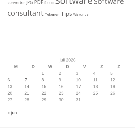
Software
Software
PDF
JPG
converter
Robot
consultant
Tips
Tekenen
Wiskunde
juli 2026
M
D
W
D
V
Z
Z
1
2
3
4
5
7
6
8
9
10
11
12
17
13
14
15
16
18
19
20
21
22
23
24
25
26
27
28
29
30
31
« jun