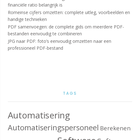
financiële ratio belangrijk is
Romeinse cijfers omzetten: complete uitleg, voorbeelden en
handige technieken
PDF samenvoegen: de complete gids om meerdere PDF-
bestanden eenvoudig te combineren
JPG naar PDF: foto’s eenvoudig omzetten naar een
professioneel PDF-bestand
TAGS
Automatisering
Automatiseringspersoneel
Berekenen