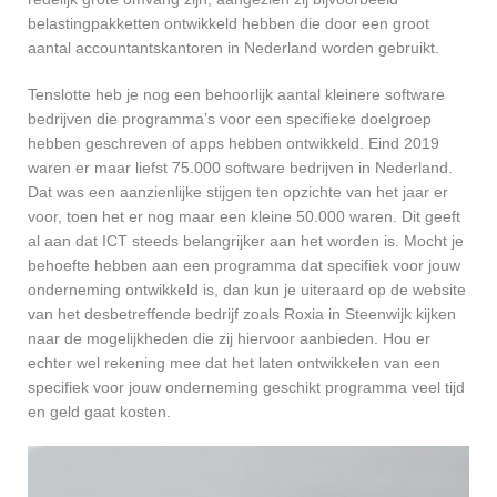
belastingpakketten ontwikkeld hebben die door een groot
aantal accountantskantoren in Nederland worden gebruikt.
Tenslotte heb je nog een behoorlijk aantal kleinere software
bedrijven die programma’s voor een specifieke doelgroep
hebben geschreven of apps hebben ontwikkeld. Eind 2019
waren er maar liefst 75.000 software bedrijven in Nederland.
Dat was een aanzienlijke stijgen ten opzichte van het jaar er
voor, toen het er nog maar een kleine 50.000 waren. Dit geeft
al aan dat ICT steeds belangrijker aan het worden is. Mocht je
behoefte hebben aan een programma dat specifiek voor jouw
onderneming ontwikkeld is, dan kun je uiteraard op de website
van het desbetreffende bedrijf zoals Roxia in Steenwijk kijken
naar de mogelijkheden die zij hiervoor aanbieden. Hou er
echter wel rekening mee dat het laten ontwikkelen van een
specifiek voor jouw onderneming geschikt programma veel tijd
en geld gaat kosten.