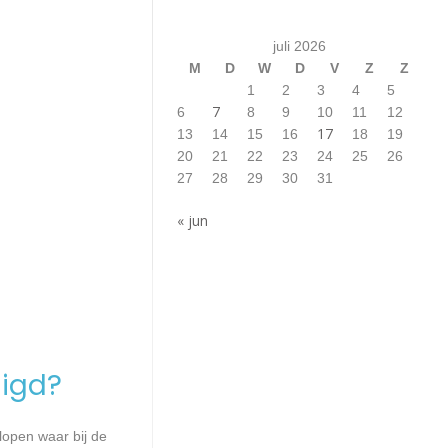
juli 2026
M
D
W
D
V
Z
Z
1
2
3
4
5
7
6
8
9
10
11
12
17
13
14
15
16
18
19
20
21
22
23
24
25
26
27
28
29
30
31
« jun
igd?
lopen waar bij de