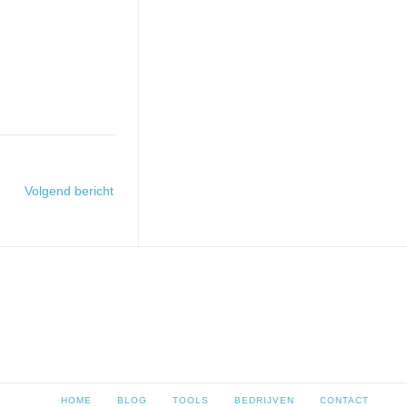
Volgend bericht
HOME
BLOG
TOOLS
BEDRIJVEN
CONTACT