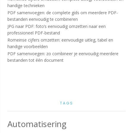
handige technieken
PDF samenvoegen: de complete gids om meerdere PDF-
bestanden eenvoudig te combineren
JPG naar PDF: foto’s eenvoudig omzetten naar een
professioneel PDF-bestand
Romeinse cijfers omzetten: eenvoudige uitleg, tabel en
handige voorbeelden
PDF samenvoegen: zo combineer je eenvoudig meerdere
bestanden tot één document
TAGS
Automatisering