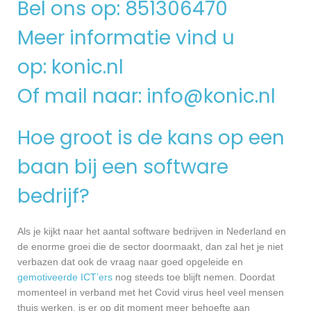
Bel ons op: 851306470
Meer informatie vind u
op:
konic.nl
Of mail naar:
info@konic.nl
Hoe groot is de kans op een
baan bij een software
bedrijf?
Als je kijkt naar het aantal software bedrijven in Nederland en
de enorme groei die de sector doormaakt, dan zal het je niet
verbazen dat ook de vraag naar goed opgeleide en
gemotiveerde ICT’ers
nog steeds toe blijft nemen. Doordat
momenteel in verband met het Covid virus heel veel mensen
thuis werken, is er op dit moment meer behoefte aan