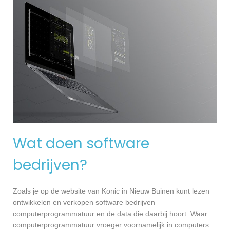
Wat doen software
bedrijven?
Zoals je op de website van Konic in Nieuw Buinen kunt lezen
ontwikkelen en verkopen software bedrijven
computerprogrammatuur en de data die daarbij hoort. Waar
computerprogrammatuur vroeger voornamelijk in computers