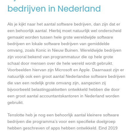
bedrijven in Nederland
Als je kijkt naar het aantal software bedrijven, dan zijn dat er
een behoorlijk aantal. Hierbij moet natuurlijk wel onderscheid
gemaakt worden tussen hele grote wereldwijde software
bedrijven en lokale software bedrijven van gemiddelde
omvang, zoals Konic in Nieuw Buinen. Wereldwijde bedrijven
zijn vooral bekend van programmatuur die op hele grote
schaal door mensen over de hele wereld wordt gebruikt.
Voorbeelden hiervan zijn Microsoft en Apple. Daarnaast zijn er
natuurlijk ook een groot aantal Nederlandse software bedrijven
die van een redelijk grote omvang zijn, aangezien zij
bijvoorbeeld belastingpakketten ontwikkeld hebben die door
een groot aantal accountantskantoren in Nederland worden
gebruikt.
Tenslotte heb je nog een behoorlijk aantal kleinere software
bedrijven die programma’s voor een specifieke doelgroep
hebben geschreven of apps hebben ontwikkeld. Eind 2019