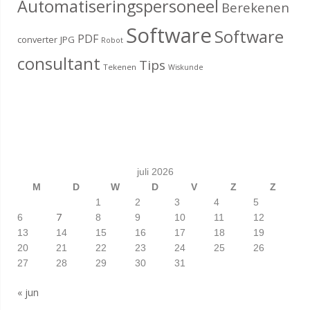
Automatiseringspersoneel
Berekenen
Software
Software
PDF
converter
JPG
Robot
consultant
Tips
Tekenen
Wiskunde
juli 2026
M
D
W
D
V
Z
Z
1
2
3
4
5
7
6
8
9
10
11
12
13
14
15
16
17
18
19
20
21
22
23
24
25
26
27
28
29
30
31
« jun