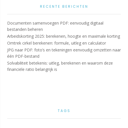
RECENTE BERICHTEN
Documenten samenvoegen PDF: eenvoudig digitaal
bestanden beheren
Arbeidskorting 2025: berekenen, hoogte en maximale korting
Omtrek cirkel berekenen: formule, uitleg en calculator
JPG naar PDF: foto’s en tekeningen eenvoudig omzetten naar
één PDF-bestand
Solvabiliteit betekenis: uitleg, berekenen en waarom deze
financiële ratio belangrijk is
TAGS