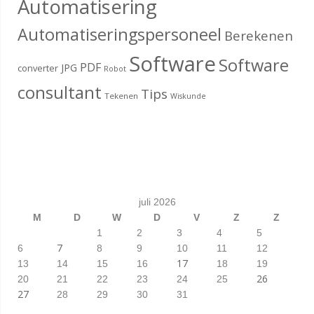
Automatisering
Automatiseringspersoneel
Berekenen
Software
Software
PDF
JPG
converter
Robot
consultant
Tips
Tekenen
Wiskunde
juli 2026
M
D
W
D
V
Z
Z
1
2
3
4
5
7
6
8
9
10
11
12
17
13
14
15
16
18
19
26
20
21
22
23
24
25
27
28
29
30
31