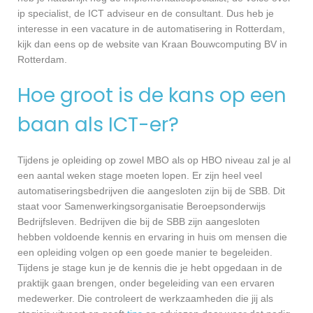
ip specialist, de ICT adviseur en de consultant. Dus heb je
interesse in een vacature in de automatisering in Rotterdam,
kijk dan eens op de website van Kraan Bouwcomputing BV in
Rotterdam.
Hoe groot is de kans op een
baan als ICT-er?
Tijdens je opleiding op zowel MBO als op HBO niveau zal je al
een aantal weken stage moeten lopen. Er zijn heel veel
automatiseringsbedrijven die aangesloten zijn bij de SBB. Dit
staat voor Samenwerkingsorganisatie Beroepsonderwijs
Bedrijfsleven. Bedrijven die bij de SBB zijn aangesloten
hebben voldoende kennis en ervaring in huis om mensen die
een opleiding volgen op een goede manier te begeleiden.
Tijdens je stage kun je de kennis die je hebt opgedaan in de
praktijk gaan brengen, onder begeleiding van een ervaren
medewerker. Die controleert de werkzaamheden die jij als