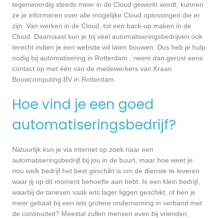
tegenwoordig steeds meer in de Cloud gewerkt wordt, kunnen
ze je informeren over alle mogelijke Cloud oplossingen die er
zijn. Van werken in de Cloud, tot een back-up maken in de
Cloud. Daarnaast kun je bij veel automatiseringsbedrijven ook
terecht indien je een website wil laten bouwen. Dus heb je hulp
nodig bij automatisering in Rotterdam , neem dan gerust eens
contact op met één van de medewerkers van Kraan
Bouwcomputing BV in Rotterdam.
Hoe vind je een goed
automatiseringsbedrijf?
Natuurlijk kun je via internet op zoek naar een
automatiseringsbedrijf bij jou in de buurt, maar hoe weet je
nou welk bedrijf het best geschikt is om de dienste te leveren
waar jij op dit moment behoefte aan hebt. Is een klein bedrijf,
waarbij de tarieven vaak iets lager liggen geschikt, of ben je
meer gebaat bij een iets grotere onderneming in verband met
de continuïteit? Meestal zullen mensen even bij vrienden,