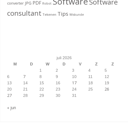
Software
Software
PDF
JPG
converter
Robot
consultant
Tips
Tekenen
Wiskunde
juli 2026
M
D
W
D
V
Z
Z
1
2
3
4
5
7
6
8
9
10
11
12
17
13
14
15
16
18
19
26
20
21
22
23
24
25
27
28
29
30
31
« jun