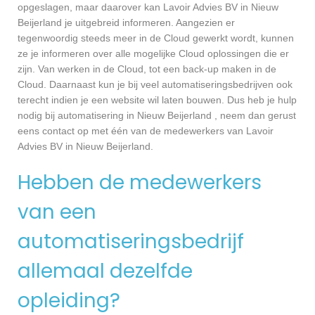
opgeslagen, maar daarover kan Lavoir Advies BV in Nieuw
Beijerland je uitgebreid informeren. Aangezien er
tegenwoordig steeds meer in de Cloud gewerkt wordt, kunnen
ze je informeren over alle mogelijke Cloud oplossingen die er
zijn. Van werken in de Cloud, tot een back-up maken in de
Cloud. Daarnaast kun je bij veel automatiseringsbedrijven ook
terecht indien je een website wil laten bouwen. Dus heb je hulp
nodig bij automatisering in Nieuw Beijerland , neem dan gerust
eens contact op met één van de medewerkers van Lavoir
Advies BV in Nieuw Beijerland.
Hebben de medewerkers
van een
automatiseringsbedrijf
allemaal dezelfde
opleiding?