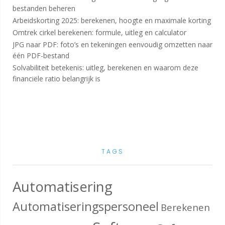
bestanden beheren
Arbeidskorting 2025: berekenen, hoogte en maximale korting
Omtrek cirkel berekenen: formule, uitleg en calculator
JPG naar PDF: foto’s en tekeningen eenvoudig omzetten naar
één PDF-bestand
Solvabiliteit betekenis: uitleg, berekenen en waarom deze
financiële ratio belangrijk is
TAGS
Automatisering
Automatiseringspersoneel
Berekenen