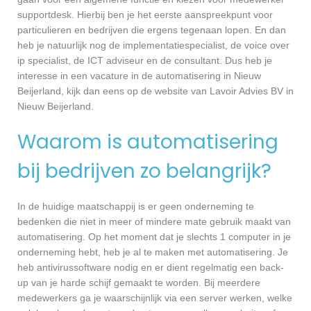
supportdesk. Hierbij ben je het eerste aanspreekpunt voor
particulieren en bedrijven die ergens tegenaan lopen. En dan
heb je natuurlijk nog de implementatiespecialist, de voice over
ip specialist, de ICT adviseur en de consultant. Dus heb je
interesse in een vacature in de automatisering in Nieuw
Beijerland, kijk dan eens op de website van Lavoir Advies BV in
Nieuw Beijerland.
Waarom is automatisering
bij bedrijven zo belangrijk?
In de huidige maatschappij is er geen onderneming te
bedenken die niet in meer of mindere mate gebruik maakt van
automatisering. Op het moment dat je slechts 1 computer in je
onderneming hebt, heb je al te maken met automatisering. Je
heb antivirussoftware nodig en er dient regelmatig een back-
up van je harde schijf gemaakt te worden. Bij meerdere
medewerkers ga je waarschijnlijk via een server werken, welke