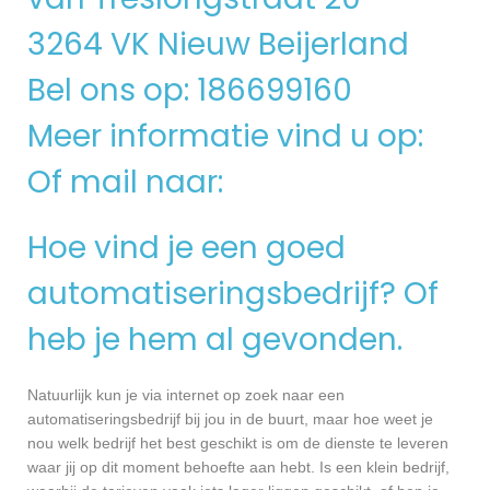
3264 VK Nieuw Beijerland
Bel ons op: 186699160
Meer informatie vind u op:
Of mail naar:
Hoe vind je een goed
automatiseringsbedrijf? Of
heb je hem al gevonden.
Natuurlijk kun je via internet op zoek naar een
automatiseringsbedrijf bij jou in de buurt, maar hoe weet je
nou welk bedrijf het best geschikt is om de dienste te leveren
waar jij op dit moment behoefte aan hebt. Is een klein bedrijf,