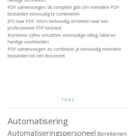
PDF samenvoegen: de complete gids om meerdere PDF-
bestanden eenvoudig te combineren
JPG naar PDF: foto’s eenvoudig omzetten naar een
professioneel PDF-bestand
Romeinse cijfers omzetten: eenvoudige uitleg, tabel en
handige voorbeelden
PDF samenvoegen: zo combineer je eenvoudig meerdere
bestanden tot één document
TAGS
Automatisering
Automatiseringspersoneel
Berekenen