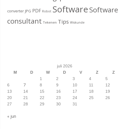
Software
Software
PDF
converter
JPG
Robot
consultant
Tips
Tekenen
Wiskunde
juli 2026
M
D
W
D
V
Z
Z
1
2
3
4
5
7
6
8
9
10
11
12
13
14
15
16
17
18
19
20
21
22
23
24
25
26
27
28
29
30
31
« jun