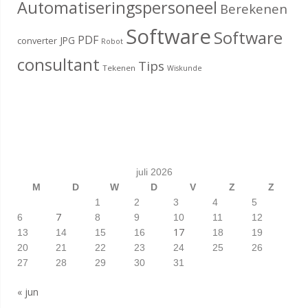
Automatiseringspersoneel
Berekenen
Software
Software
PDF
JPG
converter
Robot
consultant
Tips
Tekenen
Wiskunde
juli 2026
M
D
W
D
V
Z
Z
1
2
3
4
5
7
6
8
9
10
11
12
17
13
14
15
16
18
19
20
21
22
23
24
25
26
27
28
29
30
31
« jun