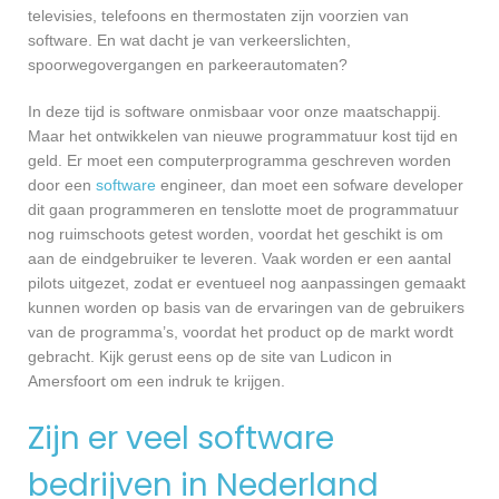
televisies, telefoons en thermostaten zijn voorzien van
software. En wat dacht je van verkeerslichten,
spoorwegovergangen en parkeerautomaten?
In deze tijd is software onmisbaar voor onze maatschappij.
Maar het ontwikkelen van nieuwe programmatuur kost tijd en
geld. Er moet een computerprogramma geschreven worden
door een
software
engineer, dan moet een sofware developer
dit gaan programmeren en tenslotte moet de programmatuur
nog ruimschoots getest worden, voordat het geschikt is om
aan de eindgebruiker te leveren. Vaak worden er een aantal
pilots uitgezet, zodat er eventueel nog aanpassingen gemaakt
kunnen worden op basis van de ervaringen van de gebruikers
van de programma’s, voordat het product op de markt wordt
gebracht. Kijk gerust eens op de site van Ludicon in
Amersfoort om een indruk te krijgen.
Zijn er veel software
bedrijven in Nederland