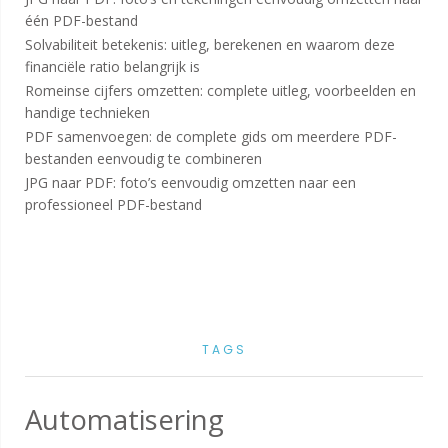
één PDF-bestand
Solvabiliteit betekenis: uitleg, berekenen en waarom deze
financiële ratio belangrijk is
Romeinse cijfers omzetten: complete uitleg, voorbeelden en
handige technieken
PDF samenvoegen: de complete gids om meerdere PDF-
bestanden eenvoudig te combineren
JPG naar PDF: foto’s eenvoudig omzetten naar een
professioneel PDF-bestand
TAGS
Automatisering