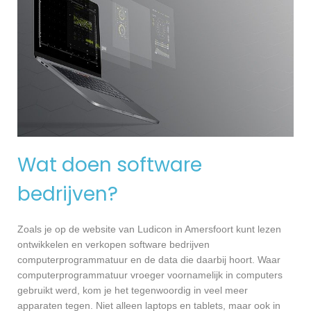
Wat doen software
bedrijven?
Zoals je op de website van Ludicon in Amersfoort kunt lezen
ontwikkelen en verkopen software bedrijven
computerprogrammatuur en de data die daarbij hoort. Waar
computerprogrammatuur vroeger voornamelijk in computers
gebruikt werd, kom je het tegenwoordig in veel meer
apparaten tegen. Niet alleen laptops en tablets, maar ook in