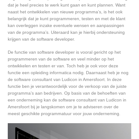
dat je heel precies te werk kunt gaan en kunt plannen. Want
naast het ontwikkelen van nieuwe programma’s, is het ook
belangrijk dat je kunt programmeren, testen en met de klant
kan overleggen inzake eventuele wensen en aanpassingen
van de programma’s. Uiteraard kan je hierbij ondersteuning
krijgen van de software developer.
De functie van software developer is vooral gericht op het
programmeren van de software en veel minder op het
ontwikkelen en testen er van. Toch heb je ook voor deze
functie een opleiding informatica nodig. Daarnaast heb je nog
de software consultant van Ludicon in Amersfoort. In deze
functie ben je verantwoordelijk voor de verkoop van de juiste
programma’s aan bedrijven. Op basis van de behoeften van
een onderneming kan de software consultant van Ludicon in
Amersfoort bij je langskomen om je te adviseren over de
meest geschikte programmatuur voor jouw onderneming.