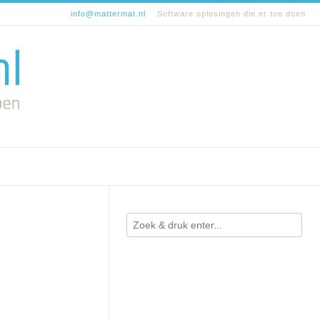
info@mattermat.nl
Software oplosingen die er toe doen