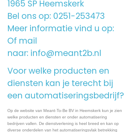
1965 SP Heemskerk
Bel ons op: 0251-253473
Meer informatie vind u op:
Of mail
naar:
info@meant2b.nl
Voor welke producten en
diensten kan je terecht bij
een automatiseringsbedrijf?
Op de website van Meant-To-Be BV in Heemskerk kun je zien
welke producten en diensten er onder automatisering
bedrijven vallen. De dienstverlening is heel breed en kan op
diverse onderdelen van het automatiseringsvlak betrekking