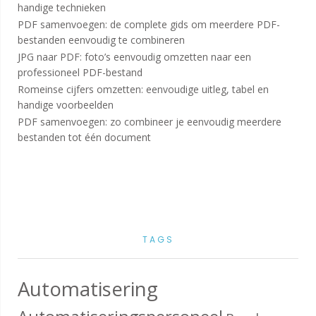
handige technieken
PDF samenvoegen: de complete gids om meerdere PDF-
bestanden eenvoudig te combineren
JPG naar PDF: foto’s eenvoudig omzetten naar een
professioneel PDF-bestand
Romeinse cijfers omzetten: eenvoudige uitleg, tabel en
handige voorbeelden
PDF samenvoegen: zo combineer je eenvoudig meerdere
bestanden tot één document
TAGS
Automatisering