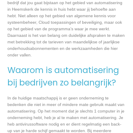
bedrijf dat jou gaat bijstaan op het gebied van automatisering
in Heemskerk de kennis in huis hebt waar jij behoefte aan
hebt. Niet alleen op het gebied van algemene kennis voor
systeembeheer, Cloud toepassingen of beveiliging, maar ook
op het gebied van de programma’s waar je mee werkt.
Daarnaast is het van belang om duidelijke afspraken te maken
met betrekking tot de tarieven van maandelijkse of jaarlijkse
onderhoudsabonnementen en de werkzaamheden die hier
onder vallen.
Waarom is automatisering
bij bedrijven zo belangrijk?
In de huidige maatschappij is er geen onderneming te
bedenken die niet in meer of mindere mate gebruik maakt van
automatisering. Op het moment dat je slechts 1 computer in je
onderneming hebt, heb je al te maken met automatisering. Je
heb antivirussoftware nodig en er dient regelmatig een back-
up van je harde schijf gemaakt te worden. Bij meerdere