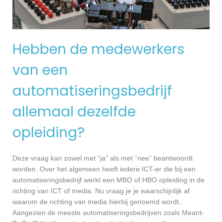
Hebben de medewerkers
van een
automatiseringsbedrijf
allemaal dezelfde
opleiding?
Deze vraag kan zowel met “ja” als met “nee” beantwoordt
worden. Over het algemeen heeft iedere ICT-er die bij een
automatiseringsbedrijf werkt een MBO of HBO opleiding in de
richting van ICT of media. Nu vraag je je waarschijnlijk af
waarom de richting van media hierbij genoemd wordt.
Aangezien de meeste automatiseringsbedrijven zoals Meant-