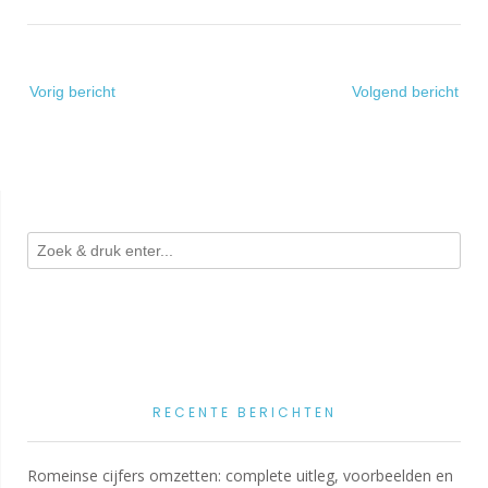
Bericht
Vorig bericht
Volgend bericht
navigatie
RECENTE BERICHTEN
Romeinse cijfers omzetten: complete uitleg, voorbeelden en