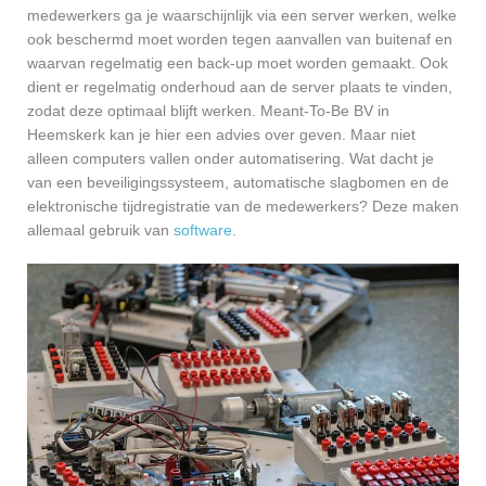
medewerkers ga je waarschijnlijk via een server werken, welke
ook beschermd moet worden tegen aanvallen van buitenaf en
waarvan regelmatig een back-up moet worden gemaakt. Ook
dient er regelmatig onderhoud aan de server plaats te vinden,
zodat deze optimaal blijft werken. Meant-To-Be BV in
Heemskerk kan je hier een advies over geven. Maar niet
alleen computers vallen onder automatisering. Wat dacht je
van een beveiligingssysteem, automatische slagbomen en de
elektronische tijdregistratie van de medewerkers? Deze maken
allemaal gebruik van
software
.