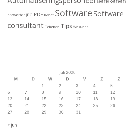
Automatiseringspersoneel
Berekenen
Software
Software
PDF
converter
JPG
Robot
consultant
Tips
Tekenen
Wiskunde
juli 2026
M
D
W
D
V
Z
Z
1
2
3
4
5
7
6
8
9
10
11
12
13
14
15
16
17
18
19
20
21
22
23
24
25
26
27
28
29
30
31
« jun