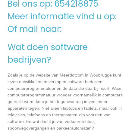
Bel ons op: 654218875
Meer informatie vind u op:
Of mail naar:
Wat doen software
bedrijven?
Zoals je op de website van Meerdotcom in Woubrugge kunt
lezen ontwikkelen en verkopen software bedrijven
computerprogrammatuur en de data die daarbij hoort. Waar
computerprogrammatuur vroeger voornamelijk in computers
gebruikt werd, kom je het tegenwoordig in veel meer
apparaten tegen. Niet alleen laptops en tablets, maar ook in
televisies, telefoons en thermostaten zijn voorzien van
software. En wat dacht je van verkeerslichten,
spoorwegovergangen en parkeerautomaten?