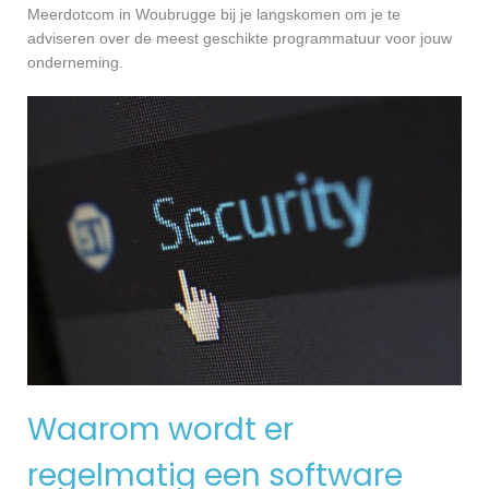
Meerdotcom in Woubrugge bij je langskomen om je te
adviseren over de meest geschikte programmatuur voor jouw
onderneming.
Waarom wordt er
regelmatig een software