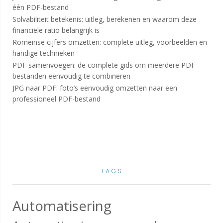
één PDF-bestand
Solvabiliteit betekenis: uitleg, berekenen en waarom deze
financiële ratio belangrijk is
Romeinse cijfers omzetten: complete uitleg, voorbeelden en
handige technieken
PDF samenvoegen: de complete gids om meerdere PDF-
bestanden eenvoudig te combineren
JPG naar PDF: foto’s eenvoudig omzetten naar een
professioneel PDF-bestand
TAGS
Automatisering