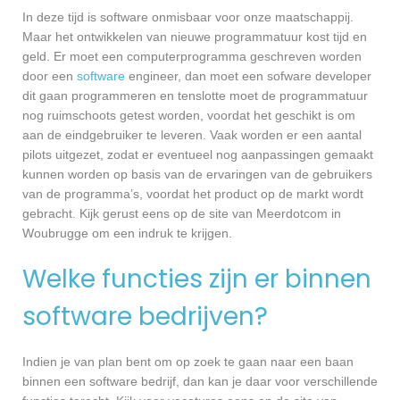
In deze tijd is software onmisbaar voor onze maatschappij.
Maar het ontwikkelen van nieuwe programmatuur kost tijd en
geld. Er moet een computerprogramma geschreven worden
door een
software
engineer, dan moet een sofware developer
dit gaan programmeren en tenslotte moet de programmatuur
nog ruimschoots getest worden, voordat het geschikt is om
aan de eindgebruiker te leveren. Vaak worden er een aantal
pilots uitgezet, zodat er eventueel nog aanpassingen gemaakt
kunnen worden op basis van de ervaringen van de gebruikers
van de programma’s, voordat het product op de markt wordt
gebracht. Kijk gerust eens op de site van Meerdotcom in
Woubrugge om een indruk te krijgen.
Welke functies zijn er binnen
software bedrijven?
Indien je van plan bent om op zoek te gaan naar een baan
binnen een software bedrijf, dan kan je daar voor verschillende