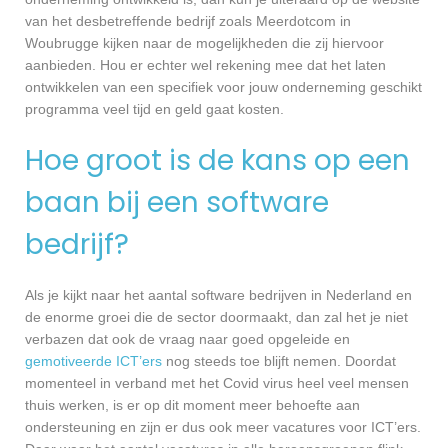
van het desbetreffende bedrijf zoals Meerdotcom in
Woubrugge kijken naar de mogelijkheden die zij hiervoor
aanbieden. Hou er echter wel rekening mee dat het laten
ontwikkelen van een specifiek voor jouw onderneming geschikt
programma veel tijd en geld gaat kosten.
Hoe groot is de kans op een
baan bij een software
bedrijf?
Als je kijkt naar het aantal software bedrijven in Nederland en
de enorme groei die de sector doormaakt, dan zal het je niet
verbazen dat ook de vraag naar goed opgeleide en
gemotiveerde ICT’ers
nog steeds toe blijft nemen. Doordat
momenteel in verband met het Covid virus heel veel mensen
thuis werken, is er op dit moment meer behoefte aan
ondersteuning en zijn er dus ook meer vacatures voor ICT’ers.