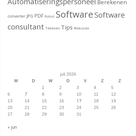
Automatiseringspersoneel
Berekenen
Software
Software
PDF
JPG
converter
Robot
consultant
Tips
Tekenen
Wiskunde
juli 2026
M
D
W
D
V
Z
Z
1
2
3
4
5
7
6
8
9
10
11
12
17
13
14
15
16
18
19
20
21
22
23
24
25
26
27
28
29
30
31
« jun