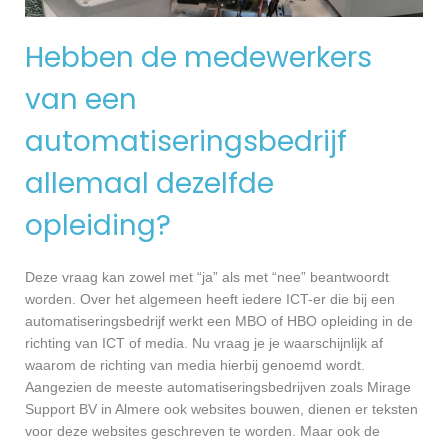
Hebben de medewerkers
van een
automatiseringsbedrijf
allemaal dezelfde
opleiding?
Deze vraag kan zowel met “ja” als met “nee” beantwoordt
worden. Over het algemeen heeft iedere ICT-er die bij een
automatiseringsbedrijf werkt een MBO of HBO opleiding in de
richting van ICT of media. Nu vraag je je waarschijnlijk af
waarom de richting van media hierbij genoemd wordt.
Aangezien de meeste automatiseringsbedrijven zoals Mirage
Support BV in Almere ook websites bouwen, dienen er teksten
voor deze websites geschreven te worden. Maar ook de