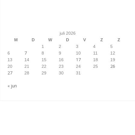
juli 2026
M
D
W
D
V
Z
Z
1
2
3
4
5
7
6
8
9
10
11
12
17
13
14
15
16
18
19
26
20
21
22
23
24
25
27
28
29
30
31
« jun