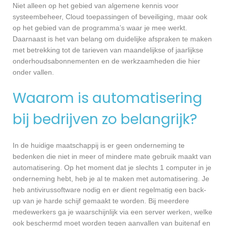
Niet alleen op het gebied van algemene kennis voor
systeembeheer, Cloud toepassingen of beveiliging, maar ook
op het gebied van de programma’s waar je mee werkt.
Daarnaast is het van belang om duidelijke afspraken te maken
met betrekking tot de tarieven van maandelijkse of jaarlijkse
onderhoudsabonnementen en de werkzaamheden die hier
onder vallen.
Waarom is automatisering
bij bedrijven zo belangrijk?
In de huidige maatschappij is er geen onderneming te
bedenken die niet in meer of mindere mate gebruik maakt van
automatisering. Op het moment dat je slechts 1 computer in je
onderneming hebt, heb je al te maken met automatisering. Je
heb antivirussoftware nodig en er dient regelmatig een back-
up van je harde schijf gemaakt te worden. Bij meerdere
medewerkers ga je waarschijnlijk via een server werken, welke
ook beschermd moet worden tegen aanvallen van buitenaf en