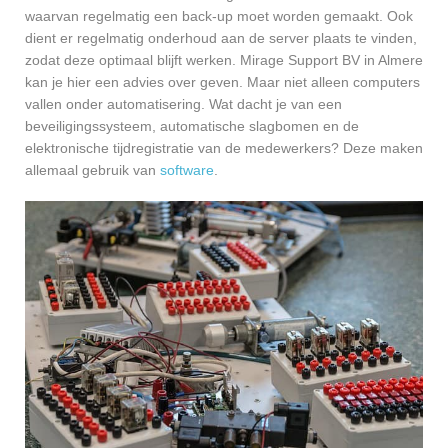
waarvan regelmatig een back-up moet worden gemaakt. Ook
dient er regelmatig onderhoud aan de server plaats te vinden,
zodat deze optimaal blijft werken. Mirage Support BV in Almere
kan je hier een advies over geven. Maar niet alleen computers
vallen onder automatisering. Wat dacht je van een
beveiligingssysteem, automatische slagbomen en de
elektronische tijdregistratie van de medewerkers? Deze maken
allemaal gebruik van
software
.