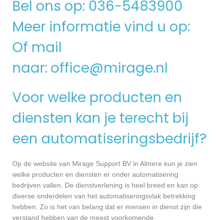
Bel ons op: 036-5483900
Meer informatie vind u op:
Of mail
naar:
office@mirage.nl
Voor welke producten en
diensten kan je terecht bij
een automatiseringsbedrijf?
Op de website van Mirage Support BV in Almere kun je zien
welke producten en diensten er onder automatisering
bedrijven vallen. De dienstverlening is heel breed en kan op
diverse onderdelen van het automatiseringsvlak betrekking
hebben. Zo is het van belang dat er mensen in dienst zijn die
verstand hebben van de meest voorkomende