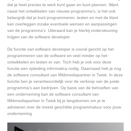
dat je heel precies te werk kunt gaan en kunt plannen. Want
naast het ontwikkelen van nieuwe programma’s, is het ook
belangrijk dat je kunt programmeren, testen en met de klant
kan overleggen inzake eventuele wensen en aanpassingen
van de programma’s. Uiteraard kan je hierbij ondersteuning
krijgen van de software developer.
De functie van software developer is vooral gericht op het
programmeren van de software en veel minder op het
ontwikkelen en testen er van. Toch heb je ook voor deze
functie een opleiding informatica nodig. Daarnaast heb je nog
de software consultant van Mkbmediapartner in Twisk. In deze
functie ben je verantwoordelijk voor de verkoop van de juiste
programma’s aan bedrijven. Op basis van de behoeften van
een onderneming kan de software consultant van
Mkbmediapartner in Twisk bij je langskomen om je te
adviseren over de meest geschikte programmatuur voor jouw
onderneming.