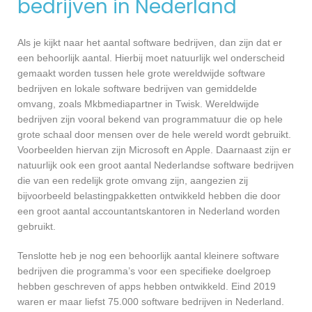
bedrijven in Nederland
Als je kijkt naar het aantal software bedrijven, dan zijn dat er
een behoorlijk aantal. Hierbij moet natuurlijk wel onderscheid
gemaakt worden tussen hele grote wereldwijde software
bedrijven en lokale software bedrijven van gemiddelde
omvang, zoals Mkbmediapartner in Twisk. Wereldwijde
bedrijven zijn vooral bekend van programmatuur die op hele
grote schaal door mensen over de hele wereld wordt gebruikt.
Voorbeelden hiervan zijn Microsoft en Apple. Daarnaast zijn er
natuurlijk ook een groot aantal Nederlandse software bedrijven
die van een redelijk grote omvang zijn, aangezien zij
bijvoorbeeld belastingpakketten ontwikkeld hebben die door
een groot aantal accountantskantoren in Nederland worden
gebruikt.
Tenslotte heb je nog een behoorlijk aantal kleinere software
bedrijven die programma’s voor een specifieke doelgroep
hebben geschreven of apps hebben ontwikkeld. Eind 2019
waren er maar liefst 75.000 software bedrijven in Nederland.