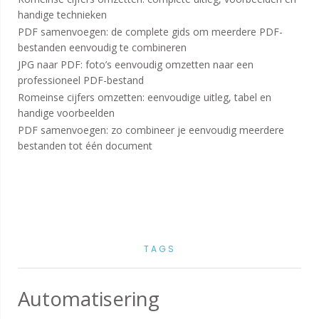
handige technieken
PDF samenvoegen: de complete gids om meerdere PDF-
bestanden eenvoudig te combineren
JPG naar PDF: foto’s eenvoudig omzetten naar een
professioneel PDF-bestand
Romeinse cijfers omzetten: eenvoudige uitleg, tabel en
handige voorbeelden
PDF samenvoegen: zo combineer je eenvoudig meerdere
bestanden tot één document
TAGS
Automatisering