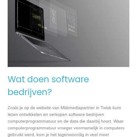
Wat doen software
bedrijven?
Zoals je op de website van Mkbmediapartner in Twisk kunt
lezen ontwikkelen en verkopen software bedrijven
computerprogrammatuur en de data die daarbij hoort. Waar
computerprogrammatuur vroeger voornamelijk in computers
gebruikt werd, kom je het tegenwoordig in veel meer