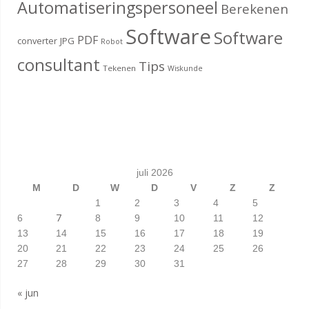
Automatiseringspersoneel
Berekenen
Software
Software
PDF
converter
JPG
Robot
consultant
Tips
Tekenen
Wiskunde
juli 2026
M
D
W
D
V
Z
Z
1
2
3
4
5
7
6
8
9
10
11
12
13
14
15
16
17
18
19
20
21
22
23
24
25
26
27
28
29
30
31
« jun