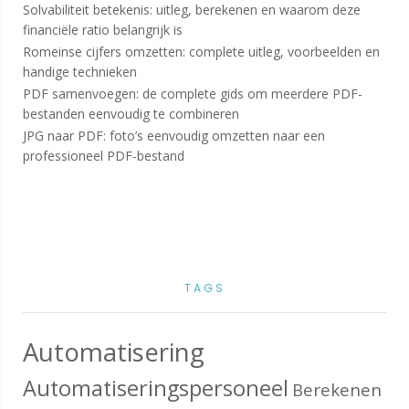
Solvabiliteit betekenis: uitleg, berekenen en waarom deze
financiële ratio belangrijk is
Romeinse cijfers omzetten: complete uitleg, voorbeelden en
handige technieken
PDF samenvoegen: de complete gids om meerdere PDF-
bestanden eenvoudig te combineren
JPG naar PDF: foto’s eenvoudig omzetten naar een
professioneel PDF-bestand
TAGS
Automatisering
Automatiseringspersoneel
Berekenen