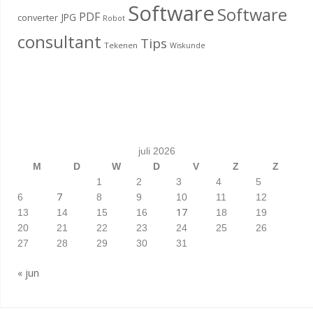
Software
Software
PDF
JPG
converter
Robot
consultant
Tips
Tekenen
Wiskunde
juli 2026
M
D
W
D
V
Z
Z
1
2
3
4
5
7
6
8
9
10
11
12
17
13
14
15
16
18
19
20
21
22
23
24
25
26
27
28
29
30
31
« jun