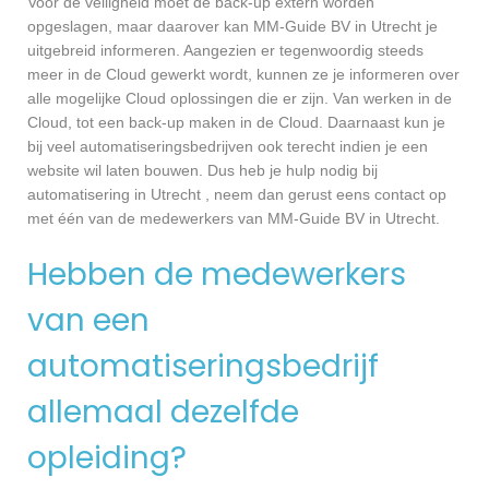
Voor de veiligheid moet de back-up extern worden
opgeslagen, maar daarover kan MM-Guide BV in Utrecht je
uitgebreid informeren. Aangezien er tegenwoordig steeds
meer in de Cloud gewerkt wordt, kunnen ze je informeren over
alle mogelijke Cloud oplossingen die er zijn. Van werken in de
Cloud, tot een back-up maken in de Cloud. Daarnaast kun je
bij veel automatiseringsbedrijven ook terecht indien je een
website wil laten bouwen. Dus heb je hulp nodig bij
automatisering in Utrecht , neem dan gerust eens contact op
met één van de medewerkers van MM-Guide BV in Utrecht.
Hebben de medewerkers
van een
automatiseringsbedrijf
allemaal dezelfde
opleiding?