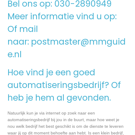
Bel ons op: 030-2890949
Meer informatie vind u op:
Of mail
naar:
postmaster@mmguid
e.nl
Hoe vind je een goed
automatiseringsbedrijf? Of
heb je hem al gevonden.
Natuurlijk kun je via internet op zoek naar een
automatiseringsbedrijf bij jou in de buurt, maar hoe weet je
nou welk bedrijf het best geschikt is om de dienste te leveren
waar jij op dit moment behoefte aan hebt. Is een klein bedrijf,