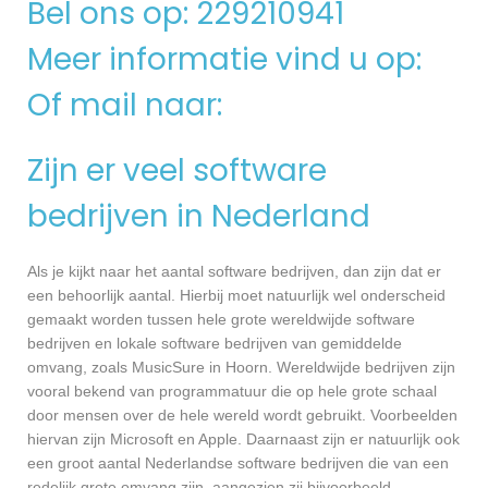
Bel ons op: 229210941
Meer informatie vind u op:
Of mail naar:
Zijn er veel software
bedrijven in Nederland
Als je kijkt naar het aantal software bedrijven, dan zijn dat er
een behoorlijk aantal. Hierbij moet natuurlijk wel onderscheid
gemaakt worden tussen hele grote wereldwijde software
bedrijven en lokale software bedrijven van gemiddelde
omvang, zoals MusicSure in Hoorn. Wereldwijde bedrijven zijn
vooral bekend van programmatuur die op hele grote schaal
door mensen over de hele wereld wordt gebruikt. Voorbeelden
hiervan zijn Microsoft en Apple. Daarnaast zijn er natuurlijk ook
een groot aantal Nederlandse software bedrijven die van een
redelijk grote omvang zijn, aangezien zij bijvoorbeeld