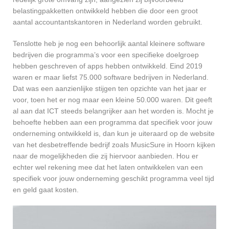
belastingpakketten ontwikkeld hebben die door een groot
aantal accountantskantoren in Nederland worden gebruikt.
Tenslotte heb je nog een behoorlijk aantal kleinere software
bedrijven die programma’s voor een specifieke doelgroep
hebben geschreven of apps hebben ontwikkeld. Eind 2019
waren er maar liefst 75.000 software bedrijven in Nederland.
Dat was een aanzienlijke stijgen ten opzichte van het jaar er
voor, toen het er nog maar een kleine 50.000 waren. Dit geeft
al aan dat ICT steeds belangrijker aan het worden is. Mocht je
behoefte hebben aan een programma dat specifiek voor jouw
onderneming ontwikkeld is, dan kun je uiteraard op de website
van het desbetreffende bedrijf zoals MusicSure in Hoorn kijken
naar de mogelijkheden die zij hiervoor aanbieden. Hou er
echter wel rekening mee dat het laten ontwikkelen van een
specifiek voor jouw onderneming geschikt programma veel tijd
en geld gaat kosten.