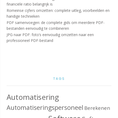
financiële ratio belangrijk is
Romeinse cijfers omzetten: complete uitleg, voorbeelden en
handige technieken
PDF samenvoegen: de complete gids om meerdere PDF-
bestanden eenvoudig te combineren
JPG naar PDF: foto’s eenvoudig omzetten naar een
professioneel PDF-bestand
TAGS
Automatisering
Automatiseringspersoneel
Berekenen