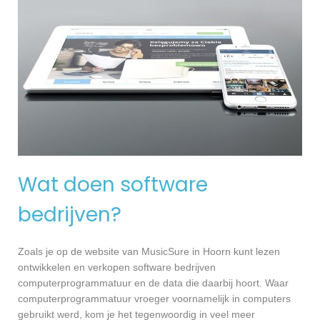
Wat doen software
bedrijven?
Zoals je op de website van MusicSure in Hoorn kunt lezen
ontwikkelen en verkopen software bedrijven
computerprogrammatuur en de data die daarbij hoort. Waar
computerprogrammatuur vroeger voornamelijk in computers
gebruikt werd, kom je het tegenwoordig in veel meer