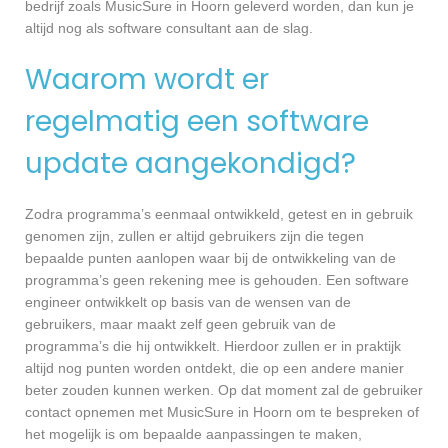
bedrijf zoals MusicSure in Hoorn geleverd worden, dan kun je
altijd nog als software consultant aan de slag.
Waarom wordt er
regelmatig een software
update aangekondigd?
Zodra programma’s eenmaal ontwikkeld, getest en in gebruik
genomen zijn, zullen er altijd gebruikers zijn die tegen
bepaalde punten aanlopen waar bij de ontwikkeling van de
programma’s geen rekening mee is gehouden. Een software
engineer ontwikkelt op basis van de wensen van de
gebruikers, maar maakt zelf geen gebruik van de
programma’s die hij ontwikkelt. Hierdoor zullen er in praktijk
altijd nog punten worden ontdekt, die op een andere manier
beter zouden kunnen werken. Op dat moment zal de gebruiker
contact opnemen met MusicSure in Hoorn om te bespreken of
het mogelijk is om bepaalde aanpassingen te maken,