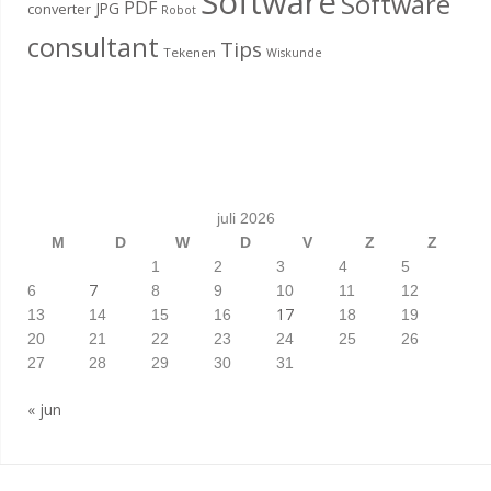
Software
Software
PDF
JPG
converter
Robot
consultant
Tips
Tekenen
Wiskunde
juli 2026
M
D
W
D
V
Z
Z
1
2
3
4
5
7
6
8
9
10
11
12
17
13
14
15
16
18
19
20
21
22
23
24
25
26
27
28
29
30
31
« jun