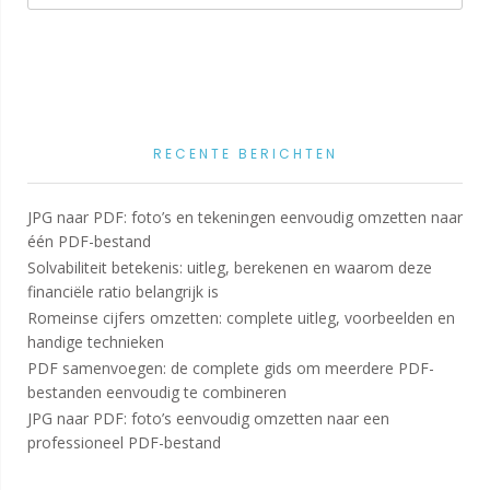
RECENTE BERICHTEN
JPG naar PDF: foto’s en tekeningen eenvoudig omzetten naar
één PDF-bestand
Solvabiliteit betekenis: uitleg, berekenen en waarom deze
financiële ratio belangrijk is
Romeinse cijfers omzetten: complete uitleg, voorbeelden en
handige technieken
PDF samenvoegen: de complete gids om meerdere PDF-
bestanden eenvoudig te combineren
JPG naar PDF: foto’s eenvoudig omzetten naar een
professioneel PDF-bestand