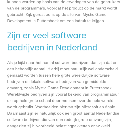
kunnen worden op basis van de ervaringen van de gebruikers
van de programma’s, voordat het product op de markt wordt
gebracht. Kijk gerust eens op de site van Mystic Game
Development in Puttershoek om een indruk te krijgen.
Zijn er veel software
bedrijven in Nederland
Als je kijkt naar het aantal software bedrijven, dan zijn dat er
een behoorlijk aantal. Hierbij moet natuurlijk wel onderscheid
gemaakt worden tussen hele grote wereldwijde software
bedrijven en lokale software bedrijven van gemiddelde
omvang, zoals Mystic Game Development in Puttershoek.
Wereldwijde bedrijven zijn vooral bekend van programmatuur
die op hele grote schaal door mensen over de hele wereld
wordt gebruikt. Voorbeelden hiervan zijn Microsoft en Apple.
Daarnaast zijn er natuurlijk ook een groot aantal Nederlandse
software bedrijven die van een redelijk grote omvang zijn,
aangezien zij bijvoorbeeld belastingpakketten ontwikkeld