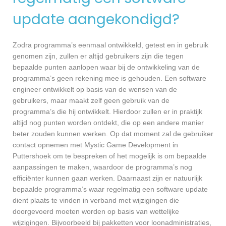
update aangekondigd?
Zodra programma’s eenmaal ontwikkeld, getest en in gebruik
genomen zijn, zullen er altijd gebruikers zijn die tegen
bepaalde punten aanlopen waar bij de ontwikkeling van de
programma’s geen rekening mee is gehouden. Een software
engineer ontwikkelt op basis van de wensen van de
gebruikers, maar maakt zelf geen gebruik van de
programma’s die hij ontwikkelt. Hierdoor zullen er in praktijk
altijd nog punten worden ontdekt, die op een andere manier
beter zouden kunnen werken. Op dat moment zal de gebruiker
contact opnemen met Mystic Game Development in
Puttershoek om te bespreken of het mogelijk is om bepaalde
aanpassingen te maken, waardoor de programma’s nog
efficiënter kunnen gaan werken. Daarnaast zijn er natuurlijk
bepaalde programma’s waar regelmatig een software update
dient plaats te vinden in verband met wijzigingen die
doorgevoerd moeten worden op basis van wettelijke
wijzigingen. Bijvoorbeeld bij pakketten voor loonadministraties,