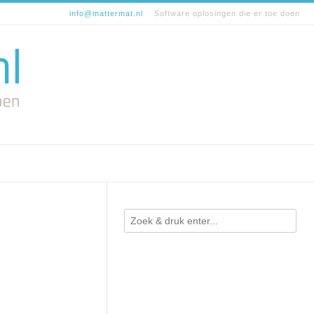
info@mattermat.nl
Software oplosingen die er toe doen