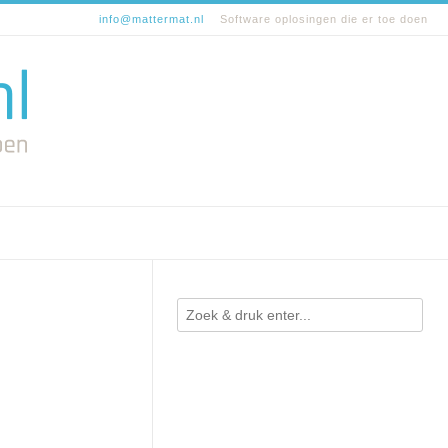
info@mattermat.nl
Software oplosingen die er toe doen