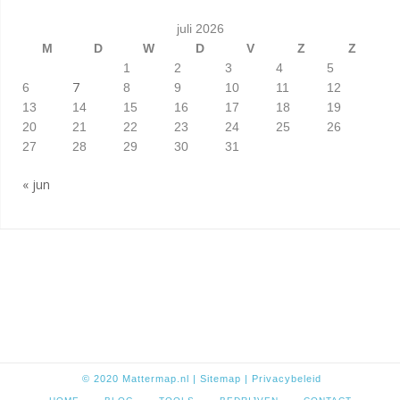
juli 2026
M
D
W
D
V
Z
Z
1
2
3
4
5
7
6
8
9
10
11
12
13
14
15
16
17
18
19
20
21
22
23
24
25
26
27
28
29
30
31
« jun
© 2020
Mattermap.nl
|
Sitem
ap
|
Privacybeleid