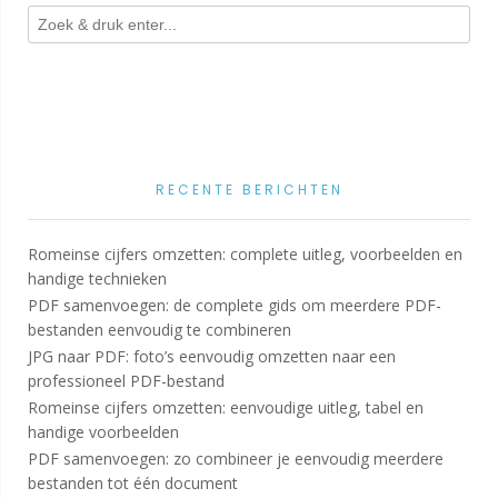
RECENTE BERICHTEN
Romeinse cijfers omzetten: complete uitleg, voorbeelden en
handige technieken
PDF samenvoegen: de complete gids om meerdere PDF-
bestanden eenvoudig te combineren
JPG naar PDF: foto’s eenvoudig omzetten naar een
professioneel PDF-bestand
Romeinse cijfers omzetten: eenvoudige uitleg, tabel en
handige voorbeelden
PDF samenvoegen: zo combineer je eenvoudig meerdere
bestanden tot één document