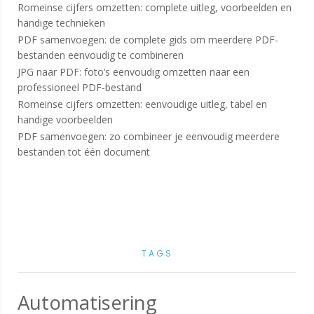
Romeinse cijfers omzetten: complete uitleg, voorbeelden en
handige technieken
PDF samenvoegen: de complete gids om meerdere PDF-
bestanden eenvoudig te combineren
JPG naar PDF: foto’s eenvoudig omzetten naar een
professioneel PDF-bestand
Romeinse cijfers omzetten: eenvoudige uitleg, tabel en
handige voorbeelden
PDF samenvoegen: zo combineer je eenvoudig meerdere
bestanden tot één document
TAGS
Automatisering