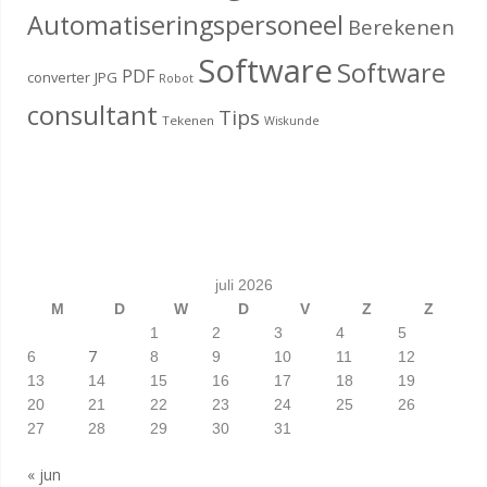
Automatiseringspersoneel
Berekenen
Software
Software
PDF
converter
JPG
Robot
consultant
Tips
Tekenen
Wiskunde
juli 2026
M
D
W
D
V
Z
Z
1
2
3
4
5
7
6
8
9
10
11
12
13
14
15
16
17
18
19
20
21
22
23
24
25
26
27
28
29
30
31
« jun