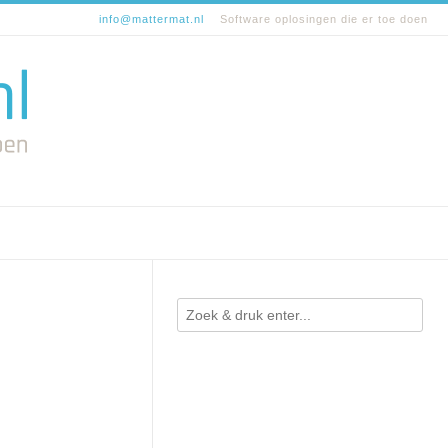
info@mattermat.nl
Software oplosingen die er toe doen