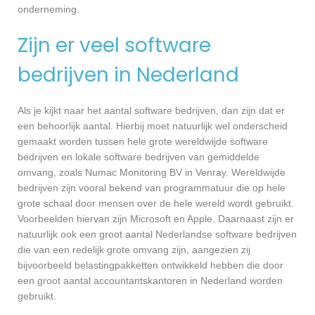
onderneming.
Zijn er veel software
bedrijven in Nederland
Als je kijkt naar het aantal software bedrijven, dan zijn dat er
een behoorlijk aantal. Hierbij moet natuurlijk wel onderscheid
gemaakt worden tussen hele grote wereldwijde software
bedrijven en lokale software bedrijven van gemiddelde
omvang, zoals Numac Monitoring BV in Venray. Wereldwijde
bedrijven zijn vooral bekend van programmatuur die op hele
grote schaal door mensen over de hele wereld wordt gebruikt.
Voorbeelden hiervan zijn Microsoft en Apple. Daarnaast zijn er
natuurlijk ook een groot aantal Nederlandse software bedrijven
die van een redelijk grote omvang zijn, aangezien zij
bijvoorbeeld belastingpakketten ontwikkeld hebben die door
een groot aantal accountantskantoren in Nederland worden
gebruikt.