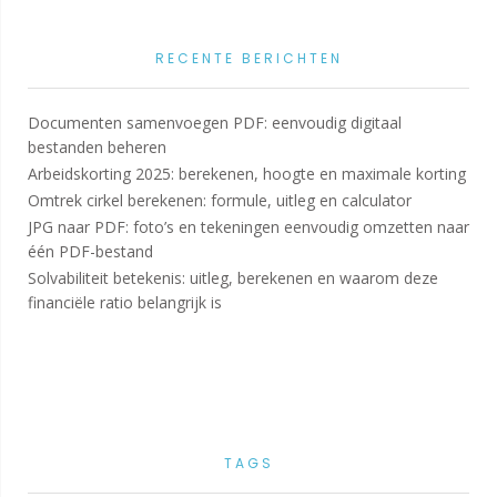
RECENTE BERICHTEN
Documenten samenvoegen PDF: eenvoudig digitaal
bestanden beheren
Arbeidskorting 2025: berekenen, hoogte en maximale korting
Omtrek cirkel berekenen: formule, uitleg en calculator
JPG naar PDF: foto’s en tekeningen eenvoudig omzetten naar
één PDF-bestand
Solvabiliteit betekenis: uitleg, berekenen en waarom deze
financiële ratio belangrijk is
TAGS