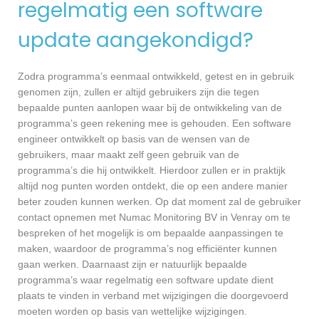
regelmatig een software
update aangekondigd?
Zodra programma’s eenmaal ontwikkeld, getest en in gebruik
genomen zijn, zullen er altijd gebruikers zijn die tegen
bepaalde punten aanlopen waar bij de ontwikkeling van de
programma’s geen rekening mee is gehouden. Een software
engineer ontwikkelt op basis van de wensen van de
gebruikers, maar maakt zelf geen gebruik van de
programma’s die hij ontwikkelt. Hierdoor zullen er in praktijk
altijd nog punten worden ontdekt, die op een andere manier
beter zouden kunnen werken. Op dat moment zal de gebruiker
contact opnemen met Numac Monitoring BV in Venray om te
bespreken of het mogelijk is om bepaalde aanpassingen te
maken, waardoor de programma’s nog efficiënter kunnen
gaan werken. Daarnaast zijn er natuurlijk bepaalde
programma’s waar regelmatig een software update dient
plaats te vinden in verband met wijzigingen die doorgevoerd
moeten worden op basis van wettelijke wijzigingen.