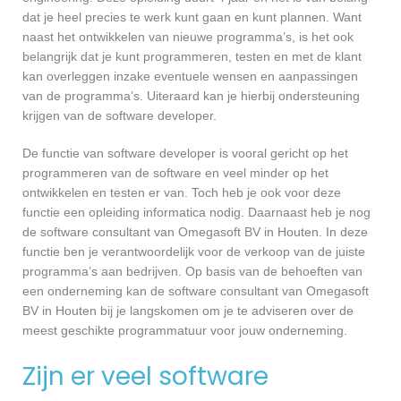
dat je heel precies te werk kunt gaan en kunt plannen. Want
naast het ontwikkelen van nieuwe programma’s, is het ook
belangrijk dat je kunt programmeren, testen en met de klant
kan overleggen inzake eventuele wensen en aanpassingen
van de programma’s. Uiteraard kan je hierbij ondersteuning
krijgen van de software developer.
De functie van software developer is vooral gericht op het
programmeren van de software en veel minder op het
ontwikkelen en testen er van. Toch heb je ook voor deze
functie een opleiding informatica nodig. Daarnaast heb je nog
de software consultant van Omegasoft BV in Houten. In deze
functie ben je verantwoordelijk voor de verkoop van de juiste
programma’s aan bedrijven. Op basis van de behoeften van
een onderneming kan de software consultant van Omegasoft
BV in Houten bij je langskomen om je te adviseren over de
meest geschikte programmatuur voor jouw onderneming.
Zijn er veel software