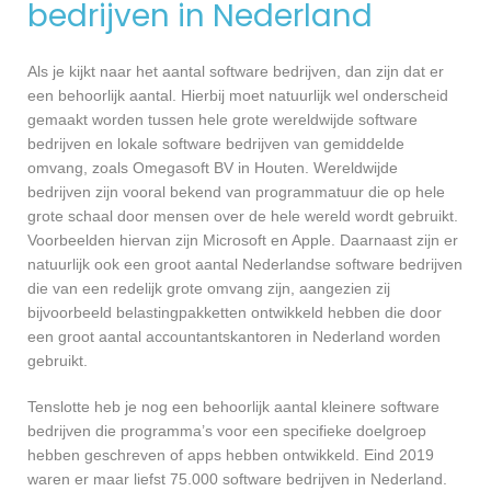
bedrijven in Nederland
Als je kijkt naar het aantal software bedrijven, dan zijn dat er
een behoorlijk aantal. Hierbij moet natuurlijk wel onderscheid
gemaakt worden tussen hele grote wereldwijde software
bedrijven en lokale software bedrijven van gemiddelde
omvang, zoals Omegasoft BV in Houten. Wereldwijde
bedrijven zijn vooral bekend van programmatuur die op hele
grote schaal door mensen over de hele wereld wordt gebruikt.
Voorbeelden hiervan zijn Microsoft en Apple. Daarnaast zijn er
natuurlijk ook een groot aantal Nederlandse software bedrijven
die van een redelijk grote omvang zijn, aangezien zij
bijvoorbeeld belastingpakketten ontwikkeld hebben die door
een groot aantal accountantskantoren in Nederland worden
gebruikt.
Tenslotte heb je nog een behoorlijk aantal kleinere software
bedrijven die programma’s voor een specifieke doelgroep
hebben geschreven of apps hebben ontwikkeld. Eind 2019
waren er maar liefst 75.000 software bedrijven in Nederland.