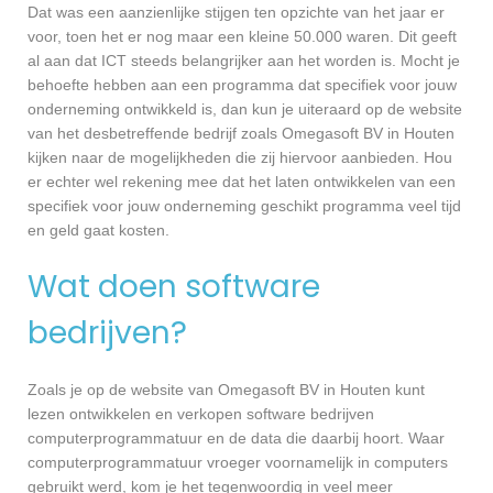
Dat was een aanzienlijke stijgen ten opzichte van het jaar er
voor, toen het er nog maar een kleine 50.000 waren. Dit geeft
al aan dat ICT steeds belangrijker aan het worden is. Mocht je
behoefte hebben aan een programma dat specifiek voor jouw
onderneming ontwikkeld is, dan kun je uiteraard op de website
van het desbetreffende bedrijf zoals Omegasoft BV in Houten
kijken naar de mogelijkheden die zij hiervoor aanbieden. Hou
er echter wel rekening mee dat het laten ontwikkelen van een
specifiek voor jouw onderneming geschikt programma veel tijd
en geld gaat kosten.
Wat doen software
bedrijven?
Zoals je op de website van Omegasoft BV in Houten kunt
lezen ontwikkelen en verkopen software bedrijven
computerprogrammatuur en de data die daarbij hoort. Waar
computerprogrammatuur vroeger voornamelijk in computers
gebruikt werd, kom je het tegenwoordig in veel meer