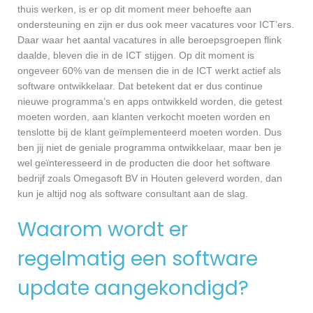
thuis werken, is er op dit moment meer behoefte aan
ondersteuning en zijn er dus ook meer vacatures voor ICT’ers.
Daar waar het aantal vacatures in alle beroepsgroepen flink
daalde, bleven die in de ICT stijgen. Op dit moment is
ongeveer 60% van de mensen die in de ICT werkt actief als
software ontwikkelaar. Dat betekent dat er dus continue
nieuwe programma’s en apps ontwikkeld worden, die getest
moeten worden, aan klanten verkocht moeten worden en
tenslotte bij de klant geïmplementeerd moeten worden. Dus
ben jij niet de geniale programma ontwikkelaar, maar ben je
wel geïnteresseerd in de producten die door het software
bedrijf zoals Omegasoft BV in Houten geleverd worden, dan
kun je altijd nog als software consultant aan de slag.
Waarom wordt er
regelmatig een software
update aangekondigd?