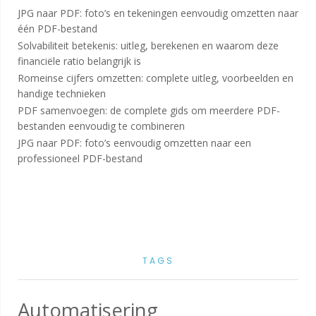
JPG naar PDF: foto’s en tekeningen eenvoudig omzetten naar
één PDF-bestand
Solvabiliteit betekenis: uitleg, berekenen en waarom deze
financiële ratio belangrijk is
Romeinse cijfers omzetten: complete uitleg, voorbeelden en
handige technieken
PDF samenvoegen: de complete gids om meerdere PDF-
bestanden eenvoudig te combineren
JPG naar PDF: foto’s eenvoudig omzetten naar een
professioneel PDF-bestand
TAGS
Automatisering