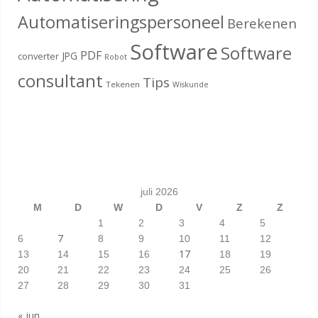
Automatiseringspersoneel
Berekenen
Software
Software
PDF
JPG
converter
Robot
consultant
Tips
Tekenen
Wiskunde
juli 2026
M
D
W
D
V
Z
Z
1
2
3
4
5
7
6
8
9
10
11
12
17
13
14
15
16
18
19
20
21
22
23
24
25
26
27
28
29
30
31
« jun