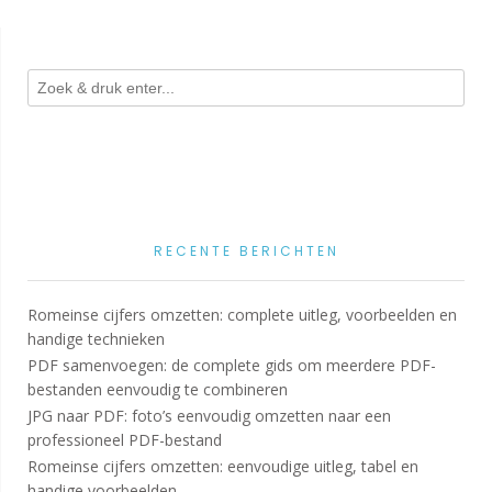
RECENTE BERICHTEN
Romeinse cijfers omzetten: complete uitleg, voorbeelden en
handige technieken
PDF samenvoegen: de complete gids om meerdere PDF-
bestanden eenvoudig te combineren
JPG naar PDF: foto’s eenvoudig omzetten naar een
professioneel PDF-bestand
Romeinse cijfers omzetten: eenvoudige uitleg, tabel en
handige voorbeelden