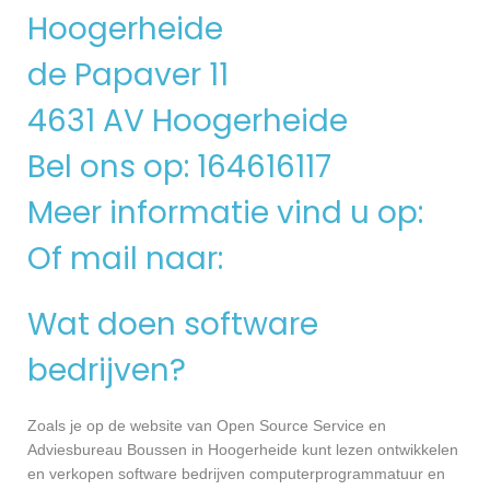
Hoogerheide
de Papaver 11
4631 AV Hoogerheide
Bel ons op: 164616117
Meer informatie vind u op:
Of mail naar:
Wat doen software
bedrijven?
Zoals je op de website van Open Source Service en
Adviesbureau Boussen in Hoogerheide kunt lezen ontwikkelen
en verkopen software bedrijven computerprogrammatuur en