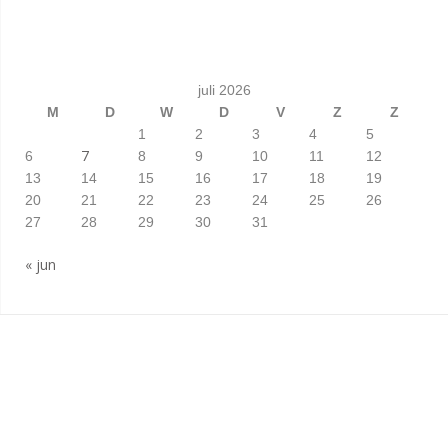
juli 2026
M
D
W
D
V
Z
Z
1
2
3
4
5
7
6
8
9
10
11
12
13
14
15
16
17
18
19
20
21
22
23
24
25
26
27
28
29
30
31
« jun