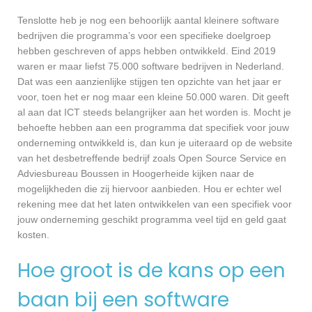
Tenslotte heb je nog een behoorlijk aantal kleinere software
bedrijven die programma’s voor een specifieke doelgroep
hebben geschreven of apps hebben ontwikkeld. Eind 2019
waren er maar liefst 75.000 software bedrijven in Nederland.
Dat was een aanzienlijke stijgen ten opzichte van het jaar er
voor, toen het er nog maar een kleine 50.000 waren. Dit geeft
al aan dat ICT steeds belangrijker aan het worden is. Mocht je
behoefte hebben aan een programma dat specifiek voor jouw
onderneming ontwikkeld is, dan kun je uiteraard op de website
van het desbetreffende bedrijf zoals Open Source Service en
Adviesbureau Boussen in Hoogerheide kijken naar de
mogelijkheden die zij hiervoor aanbieden. Hou er echter wel
rekening mee dat het laten ontwikkelen van een specifiek voor
jouw onderneming geschikt programma veel tijd en geld gaat
kosten.
Hoe groot is de kans op een
baan bij een software