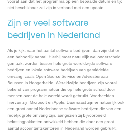
vooraf aan dat het programma op een bepaalde datum en tijd
niet beschikbaar zal zijn in verband met een update.
Zijn er veel software
bedrijven in Nederland
Als je kijkt naar het aantal software bedrijven, dan zijn dat er
een behoorlijk aantal. Hierbij moet natuurlijk wel onderscheid
gemaakt worden tussen hele grote wereldwijde software
bedrijven en lokale software bedrijven van gemiddelde
omvang, zoals Open Source Service en Adviesbureau
Boussen in Hoogerheide. Wereldwijde bedrijven zijn vooral
bekend van programmatuur die op hele grote schaal door
mensen over de hele wereld wordt gebruikt. Voorbeelden
hiervan zijn Microsoft en Apple. Daarnaast zijn er natuurlijk ook
een groot aantal Nederlandse software bedrijven die van een
redelijk grote omvang zijn, aangezien zij bijvoorbeeld
belastingpakketten ontwikkeld hebben die door een groot
aantal accountantskantoren in Nederland worden gebruikt.