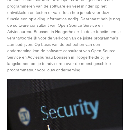
programmeren van de software en veel minder op het
ontwikkelen en testen er van. Toch heb je ook voor deze
functie een opleiding informatica nodig. Daarnaast heb je nog
de software consultant van Open Source Service en
Adviesbureau Boussen in Hoogerheide. In deze functie ben je
verantwoordelijk voor de verkoop van de juiste programma’s
aan bedrijven. Op basis van de behoeften van een
onderneming kan de software consultant van Open Source
Service en Adviesbureau Boussen in Hoogerheide bij je
langskomen om je te adviseren over de meest geschikte
programmatuur voor jouw onderneming.