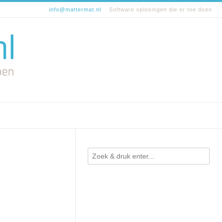
info@mattermat.nl
Software oplosingen die er toe doen