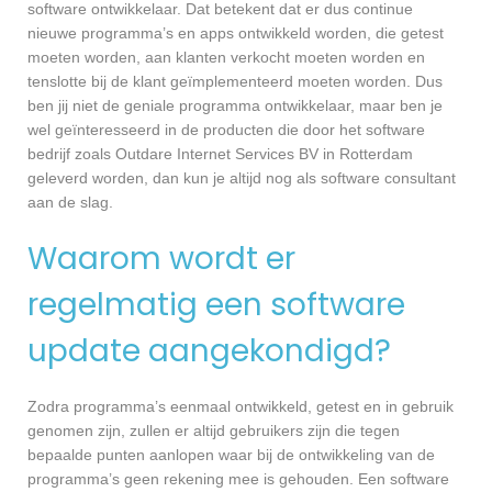
software ontwikkelaar. Dat betekent dat er dus continue
nieuwe programma’s en apps ontwikkeld worden, die getest
moeten worden, aan klanten verkocht moeten worden en
tenslotte bij de klant geïmplementeerd moeten worden. Dus
ben jij niet de geniale programma ontwikkelaar, maar ben je
wel geïnteresseerd in de producten die door het software
bedrijf zoals Outdare Internet Services BV in Rotterdam
geleverd worden, dan kun je altijd nog als software consultant
aan de slag.
Waarom wordt er
regelmatig een software
update aangekondigd?
Zodra programma’s eenmaal ontwikkeld, getest en in gebruik
genomen zijn, zullen er altijd gebruikers zijn die tegen
bepaalde punten aanlopen waar bij de ontwikkeling van de
programma’s geen rekening mee is gehouden. Een software