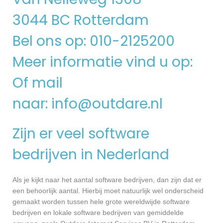
3044 BC Rotterdam
Bel ons op: 010-2125200
Meer informatie vind u op:
Of mail
naar:
info@outdare.nl
Zijn er veel software
bedrijven in Nederland
Als je kijkt naar het aantal software bedrijven, dan zijn dat er
een behoorlijk aantal. Hierbij moet natuurlijk wel onderscheid
gemaakt worden tussen hele grote wereldwijde software
bedrijven en lokale software bedrijven van gemiddelde