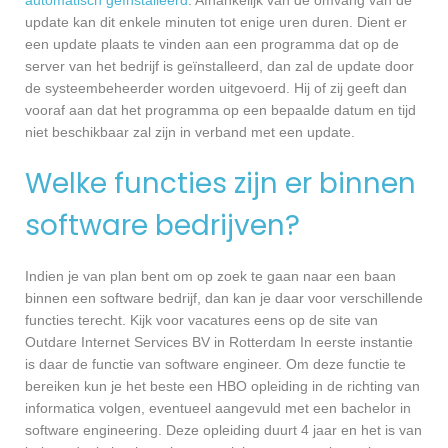
update kan dit enkele minuten tot enige uren duren. Dient er
een update plaats te vinden aan een programma dat op de
server van het bedrijf is geïnstalleerd, dan zal de update door
de systeembeheerder worden uitgevoerd. Hij of zij geeft dan
vooraf aan dat het programma op een bepaalde datum en tijd
niet beschikbaar zal zijn in verband met een update.
Welke functies zijn er binnen
software bedrijven?
Indien je van plan bent om op zoek te gaan naar een baan
binnen een software bedrijf, dan kan je daar voor verschillende
functies terecht. Kijk voor vacatures eens op de site van
Outdare Internet Services BV in Rotterdam In eerste instantie
is daar de functie van software engineer. Om deze functie te
bereiken kun je het beste een HBO opleiding in de richting van
informatica volgen, eventueel aangevuld met een bachelor in
software engineering. Deze opleiding duurt 4 jaar en het is van