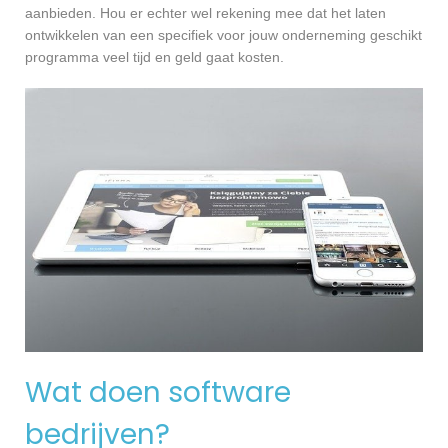
aanbieden. Hou er echter wel rekening mee dat het laten
ontwikkelen van een specifiek voor jouw onderneming geschikt
programma veel tijd en geld gaat kosten.
Wat doen software
bedrijven?