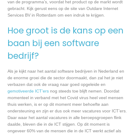
van de programma’s, voordat het product op de markt wordt
gebracht. Kijk gerust eens op de site van Outdare Internet
Services BV in Rotterdam om een indruk te krijgen.
Hoe groot is de kans op een
baan bij een software
bedrijf?
Als je kijkt naar het aantal software bedrijven in Nederland en
de enorme groei die de sector doormaakt, dan zal het je niet
verbazen dat ook de vraag naar goed opgeleide en
gemotiveerde ICT’ers
nog steeds toe blijft nemen. Doordat
momenteel in verband met het Covid virus heel veel mensen
thuis werken, is er op dit moment meer behoefte aan
ondersteuning en zijn er dus ook meer vacatures voor ICT’ers.
Daar waar het aantal vacatures in alle beroepsgroepen flink
daalde, bleven die in de ICT stijgen. Op dit moment is
ongeveer 60% van de mensen die in de ICT werkt actief als