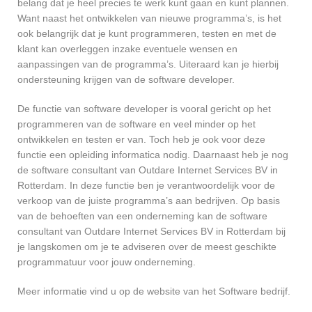
belang dat je heel precies te werk kunt gaan en kunt plannen.
Want naast het ontwikkelen van nieuwe programma’s, is het
ook belangrijk dat je kunt programmeren, testen en met de
klant kan overleggen inzake eventuele wensen en
aanpassingen van de programma’s. Uiteraard kan je hierbij
ondersteuning krijgen van de software developer.
De functie van software developer is vooral gericht op het
programmeren van de software en veel minder op het
ontwikkelen en testen er van. Toch heb je ook voor deze
functie een opleiding informatica nodig. Daarnaast heb je nog
de software consultant van Outdare Internet Services BV in
Rotterdam. In deze functie ben je verantwoordelijk voor de
verkoop van de juiste programma’s aan bedrijven. Op basis
van de behoeften van een onderneming kan de software
consultant van Outdare Internet Services BV in Rotterdam bij
je langskomen om je te adviseren over de meest geschikte
programmatuur voor jouw onderneming.
Meer informatie vind u op de website van het Software bedrijf.