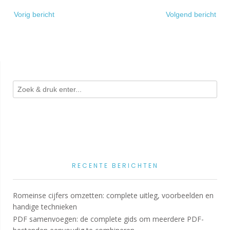
Bericht
Vorig bericht
Volgend bericht
navigatie
RECENTE BERICHTEN
Romeinse cijfers omzetten: complete uitleg, voorbeelden en
handige technieken
PDF samenvoegen: de complete gids om meerdere PDF-