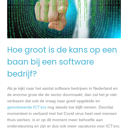
Hoe groot is de kans op een
baan bij een software
bedrijf?
Als je kijkt naar het aantal software bedrijven in Nederland en
de enorme groei die de sector doormaakt, dan zal het je niet
verbazen dat ook de vraag naar goed opgeleide en
gemotiveerde ICT’ers
nog steeds toe blijft nemen. Doordat
momenteel in verband met het Covid virus heel veel mensen
thuis werken, is er op dit moment meer behoefte aan
ondersteuning en zijn er dus ook meer vacatures voor ICT’ers.