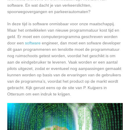
software. En wat dacht je van verkeerslichten,
spoorwegovergangen en parkeerautomaten?
In deze tijd is software onmisbaar voor onze maatschappij.
Maar het ontwikkelen van nieuwe programmatuur kost tijd en
geld. Er moet een computerprogramma geschreven worden
door een
software
engineer, dan moet een sofware developer
dit gaan programmeren en tenslotte moet de programmatuur
nog ruimschoots getest worden, voordat het geschikt is om
aan de eindgebruiker te leveren. Vaak worden er een aantal
pilots uitgezet, zodat er eventueel nog aanpassingen gemaakt
kunnen worden op basis van de ervaringen van de gebruikers
van de programma’s, voordat het product op de markt wordt
gebracht. Kijk gerust eens op de site van P. Kuijpers in
Ottersum om een indruk te krijgen.