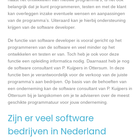
belangrijk dat je kunt programmeren, testen en met de klant
kan overleggen inzake eventuele wensen en aanpassingen
van de programma’s. Uiteraard kan je hierbij ondersteuning
krijgen van de software developer.
De functie van software developer is vooral gericht op het
programmeren van de software en veel minder op het
ontwikkelen en testen er van. Toch heb je ook voor deze
functie een opleiding informatica nodig. Daarnaast heb je nog
de software consultant van P. Kuijpers in Ottersum. In deze
functie ben je verantwoordelijk voor de verkoop van de juiste
programma’s aan bedrijven. Op basis van de behoeften van
een onderneming kan de software consultant van P. Kuijpers in
Ottersum bij je langskomen om je te adviseren over de meest
geschikte programmatuur voor jouw onderneming.
Zijn er veel software
bedrijven in Nederland