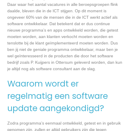
Daar waar het aantal vacatures in alle beroepsgroepen flink
daalde, bleven die in de ICT stijgen. Op dit moment is
ongeveer 60% van de mensen die in de ICT werkt actief als
software ontwikkelaar. Dat betekent dat er dus continue
nieuwe programma’s en apps ontwikkeld worden, die getest
moeten worden, aan klanten verkocht moeten worden en
tenslotte bij de klant geïmplementeerd moeten worden. Dus
ben jij niet de geniale programma ontwikkelaar, maar ben je
wel geïnteresseerd in de producten die door het software
bedrijf zoals P. Kuijpers in Ottersum geleverd worden, dan kun
je altijd nog als software consultant aan de slag.
Waarom wordt er
regelmatig een software
update aangekondigd?
Zodra programma’s eenmaal ontwikkeld, getest en in gebruik
genomen zijn, zullen er altijd gebruikers zijn die tegen