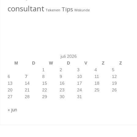
consultant
Tips
Tekenen
Wiskunde
juli 2026
M
D
W
D
V
Z
Z
1
2
3
4
5
7
6
8
9
10
11
12
13
14
15
16
17
18
19
20
21
22
23
24
25
26
27
28
29
30
31
« jun