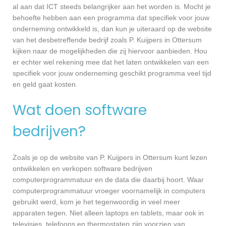
al aan dat ICT steeds belangrijker aan het worden is. Mocht je
behoefte hebben aan een programma dat specifiek voor jouw
onderneming ontwikkeld is, dan kun je uiteraard op de website
van het desbetreffende bedrijf zoals P. Kuijpers in Ottersum
kijken naar de mogelijkheden die zij hiervoor aanbieden. Hou
er echter wel rekening mee dat het laten ontwikkelen van een
specifiek voor jouw onderneming geschikt programma veel tijd
en geld gaat kosten.
Wat doen software
bedrijven?
Zoals je op de website van P. Kuijpers in Ottersum kunt lezen
ontwikkelen en verkopen software bedrijven
computerprogrammatuur en de data die daarbij hoort. Waar
computerprogrammatuur vroeger voornamelijk in computers
gebruikt werd, kom je het tegenwoordig in veel meer
apparaten tegen. Niet alleen laptops en tablets, maar ook in
televisies, telefoons en thermostaten zijn voorzien van