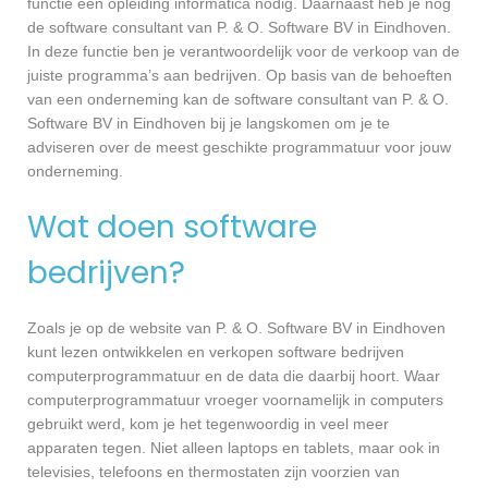
functie een opleiding informatica nodig. Daarnaast heb je nog
de software consultant van P. & O. Software BV in Eindhoven.
In deze functie ben je verantwoordelijk voor de verkoop van de
juiste programma’s aan bedrijven. Op basis van de behoeften
van een onderneming kan de software consultant van P. & O.
Software BV in Eindhoven bij je langskomen om je te
adviseren over de meest geschikte programmatuur voor jouw
onderneming.
Wat doen software
bedrijven?
Zoals je op de website van P. & O. Software BV in Eindhoven
kunt lezen ontwikkelen en verkopen software bedrijven
computerprogrammatuur en de data die daarbij hoort. Waar
computerprogrammatuur vroeger voornamelijk in computers
gebruikt werd, kom je het tegenwoordig in veel meer
apparaten tegen. Niet alleen laptops en tablets, maar ook in
televisies, telefoons en thermostaten zijn voorzien van