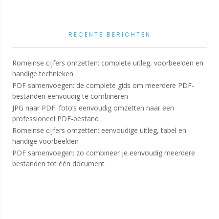
RECENTE BERICHTEN
Romeinse cijfers omzetten: complete uitleg, voorbeelden en
handige technieken
PDF samenvoegen: de complete gids om meerdere PDF-
bestanden eenvoudig te combineren
JPG naar PDF: foto’s eenvoudig omzetten naar een
professioneel PDF-bestand
Romeinse cijfers omzetten: eenvoudige uitleg, tabel en
handige voorbeelden
PDF samenvoegen: zo combineer je eenvoudig meerdere
bestanden tot één document