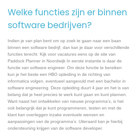
Welke functies zijn er binnen
software bedrijven?
Indien je van plan bent om op zoek te gaan naar een baan
binnen een software bedrijf, dan kan je daar voor verschillende
functies terecht. Kijk voor vacatures eens op de site van
Paddock Planner in Noordwijk In eerste instantie is daar de
functie van software engineer. Om deze functie te bereiken
kun je het beste een HBO opleiding in de richting van
informatica volgen, eventueel aangevuld met een bachelor in
software engineering. Deze opleiding duurt 4 jaar en het is van
belang dat je heel precies te werk kunt gaan en kunt plannen.
Want naast het ontwikkelen van nieuwe programma’s, is het
ook belangrijk dat je kunt programmeren, testen en met de
klant kan overleggen inzake eventuele wensen en
aanpassingen van de programma’s. Uiteraard kan je hierbij
ondersteuning krijgen van de software developer.