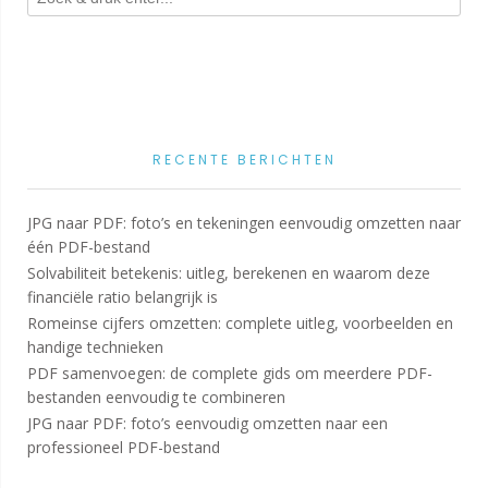
RECENTE BERICHTEN
JPG naar PDF: foto’s en tekeningen eenvoudig omzetten naar
één PDF-bestand
Solvabiliteit betekenis: uitleg, berekenen en waarom deze
financiële ratio belangrijk is
Romeinse cijfers omzetten: complete uitleg, voorbeelden en
handige technieken
PDF samenvoegen: de complete gids om meerdere PDF-
bestanden eenvoudig te combineren
JPG naar PDF: foto’s eenvoudig omzetten naar een
professioneel PDF-bestand