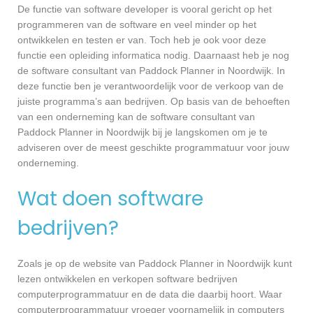
De functie van software developer is vooral gericht op het
programmeren van de software en veel minder op het
ontwikkelen en testen er van. Toch heb je ook voor deze
functie een opleiding informatica nodig. Daarnaast heb je nog
de software consultant van Paddock Planner in Noordwijk. In
deze functie ben je verantwoordelijk voor de verkoop van de
juiste programma’s aan bedrijven. Op basis van de behoeften
van een onderneming kan de software consultant van
Paddock Planner in Noordwijk bij je langskomen om je te
adviseren over de meest geschikte programmatuur voor jouw
onderneming.
Wat doen software
bedrijven?
Zoals je op de website van Paddock Planner in Noordwijk kunt
lezen ontwikkelen en verkopen software bedrijven
computerprogrammatuur en de data die daarbij hoort. Waar
computerprogrammatuur vroeger voornamelijk in computers