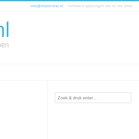
info@mattermat.nl
Software oplosingen die er toe doen