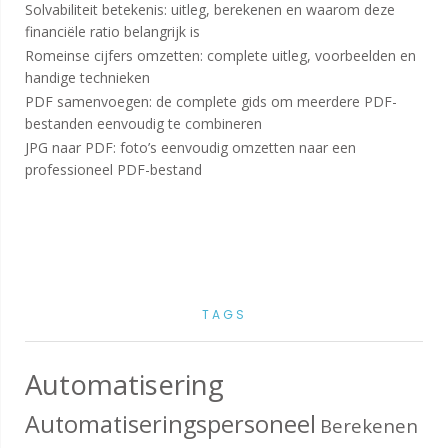
Solvabiliteit betekenis: uitleg, berekenen en waarom deze
financiële ratio belangrijk is
Romeinse cijfers omzetten: complete uitleg, voorbeelden en
handige technieken
PDF samenvoegen: de complete gids om meerdere PDF-
bestanden eenvoudig te combineren
JPG naar PDF: foto’s eenvoudig omzetten naar een
professioneel PDF-bestand
TAGS
Automatisering
Automatiseringspersoneel
Berekenen