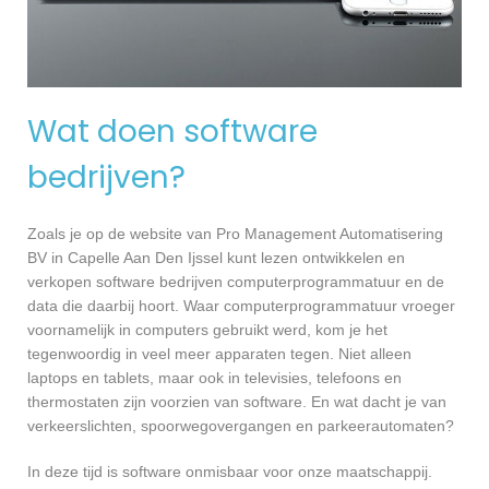
Wat doen software
bedrijven?
Zoals je op de website van Pro Management Automatisering
BV in Capelle Aan Den Ijssel kunt lezen ontwikkelen en
verkopen software bedrijven computerprogrammatuur en de
data die daarbij hoort. Waar computerprogrammatuur vroeger
voornamelijk in computers gebruikt werd, kom je het
tegenwoordig in veel meer apparaten tegen. Niet alleen
laptops en tablets, maar ook in televisies, telefoons en
thermostaten zijn voorzien van software. En wat dacht je van
verkeerslichten, spoorwegovergangen en parkeerautomaten?
In deze tijd is software onmisbaar voor onze maatschappij.