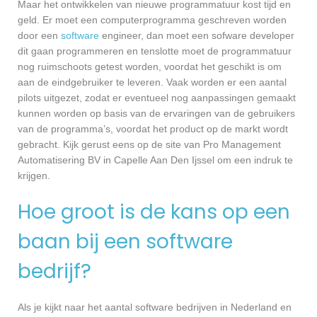
Maar het ontwikkelen van nieuwe programmatuur kost tijd en
geld. Er moet een computerprogramma geschreven worden
door een
software
engineer, dan moet een sofware developer
dit gaan programmeren en tenslotte moet de programmatuur
nog ruimschoots getest worden, voordat het geschikt is om
aan de eindgebruiker te leveren. Vaak worden er een aantal
pilots uitgezet, zodat er eventueel nog aanpassingen gemaakt
kunnen worden op basis van de ervaringen van de gebruikers
van de programma’s, voordat het product op de markt wordt
gebracht. Kijk gerust eens op de site van Pro Management
Automatisering BV in Capelle Aan Den Ijssel om een indruk te
krijgen.
Hoe groot is de kans op een
baan bij een software
bedrijf?
Als je kijkt naar het aantal software bedrijven in Nederland en