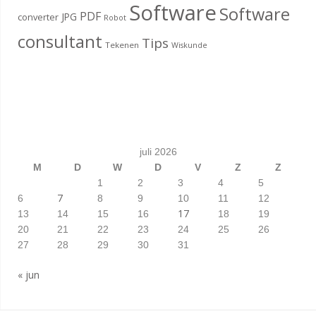
Software
Software
PDF
JPG
converter
Robot
consultant
Tips
Tekenen
Wiskunde
juli 2026
M
D
W
D
V
Z
Z
1
2
3
4
5
7
6
8
9
10
11
12
17
13
14
15
16
18
19
20
21
22
23
24
25
26
27
28
29
30
31
« jun