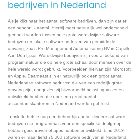
bedrijven in Nederland
Als je kijkt naar het aantal software bedrijven, dan zijn dat er
een behoorlijk aantal. Hierbij moet natuurlijk wel onderscheid
gemaakt worden tussen hele grote wereldwijde software
bedrijven en lokale software bedrijven van gemiddelde
omvang, zoals Pro Management Automatisering BV in Capelle
Aan Den Ijssel. Wereldwijde bedrijven zijn vooral bekend van
programmatuur die op hele grote schaal door mensen over de
hele wereld wordt gebruikt. Voorbeelden hiervan zijn Microsoft
en Apple. Daarnaast zijn er natuurlijk ook een groot aantal
Nederlandse software bedrijven die van een redelijk grote
omvang zijn, aangezien zij bijvoorbeeld belastingpakketten
ontwikkeld hebben die door een groot aantal
accountantskantoren in Nederland worden gebruikt.
Tenslotte heb je nog een behoorlijk aantal kleinere software
bedrijven die programma’s voor een specifieke doelgroep
hebben geschreven of apps hebben ontwikkeld. Eind 2019
waren er maar liefst 75.000 software bedrijven in Nederland.