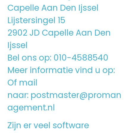
Capelle Aan Den Ijssel
Lijstersingel 15
2902 JD Capelle Aan Den
Ijssel
Bel ons op: 010-4588540
Meer informatie vind u op:
Of mail
naar:
postmaster@proman
agement.nl
Zijn er veel software