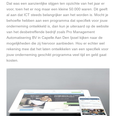
Dat was een aanzienlijke stijgen ten opzichte van het jaar er
voor, toen het er nog maar een kleine 50.000 waren. Dit geeft
al aan dat ICT steeds belangrijker aan het worden is. Mocht je
behoefte hebben aan een programma dat specifiek voor jouw
onderneming ontwikkeld is, dan kun je uiteraard op de website
van het desbetreffende bedrijf zoals Pro Management
Automatisering BV in Capelle Aan Den Ijssel kijken naar de
mogelijkheden die zij hiervoor aanbieden. Hou er echter wel
rekening mee dat het laten ontwikkelen van een specifiek voor
jouw onderneming geschikt programma veel tijd en geld gaat
kosten.