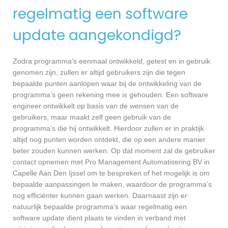
regelmatig een software
update aangekondigd?
Zodra programma’s eenmaal ontwikkeld, getest en in gebruik
genomen zijn, zullen er altijd gebruikers zijn die tegen
bepaalde punten aanlopen waar bij de ontwikkeling van de
programma’s geen rekening mee is gehouden. Een software
engineer ontwikkelt op basis van de wensen van de
gebruikers, maar maakt zelf geen gebruik van de
programma’s die hij ontwikkelt. Hierdoor zullen er in praktijk
altijd nog punten worden ontdekt, die op een andere manier
beter zouden kunnen werken. Op dat moment zal de gebruiker
contact opnemen met Pro Management Automatisering BV in
Capelle Aan Den Ijssel om te bespreken of het mogelijk is om
bepaalde aanpassingen te maken, waardoor de programma’s
nog efficiënter kunnen gaan werken. Daarnaast zijn er
natuurlijk bepaalde programma’s waar regelmatig een
software update dient plaats te vinden in verband met