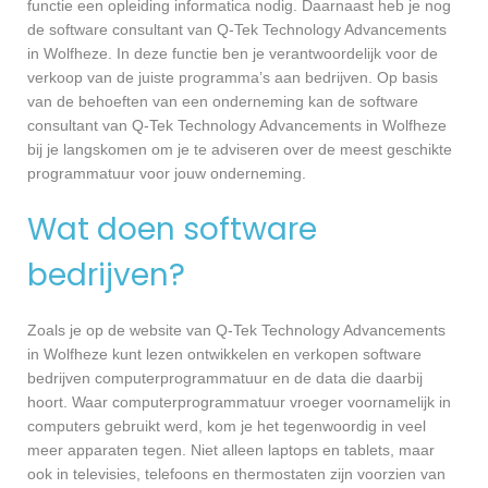
functie een opleiding informatica nodig. Daarnaast heb je nog
de software consultant van Q-Tek Technology Advancements
in Wolfheze. In deze functie ben je verantwoordelijk voor de
verkoop van de juiste programma’s aan bedrijven. Op basis
van de behoeften van een onderneming kan de software
consultant van Q-Tek Technology Advancements in Wolfheze
bij je langskomen om je te adviseren over de meest geschikte
programmatuur voor jouw onderneming.
Wat doen software
bedrijven?
Zoals je op de website van Q-Tek Technology Advancements
in Wolfheze kunt lezen ontwikkelen en verkopen software
bedrijven computerprogrammatuur en de data die daarbij
hoort. Waar computerprogrammatuur vroeger voornamelijk in
computers gebruikt werd, kom je het tegenwoordig in veel
meer apparaten tegen. Niet alleen laptops en tablets, maar
ook in televisies, telefoons en thermostaten zijn voorzien van