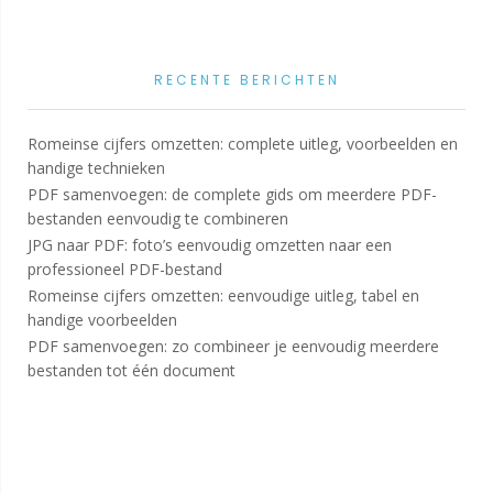
RECENTE BERICHTEN
Romeinse cijfers omzetten: complete uitleg, voorbeelden en
handige technieken
PDF samenvoegen: de complete gids om meerdere PDF-
bestanden eenvoudig te combineren
JPG naar PDF: foto’s eenvoudig omzetten naar een
professioneel PDF-bestand
Romeinse cijfers omzetten: eenvoudige uitleg, tabel en
handige voorbeelden
PDF samenvoegen: zo combineer je eenvoudig meerdere
bestanden tot één document