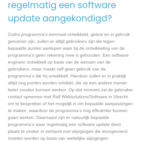
regelmatig een software
update aangekondigd?
Zodra programma’s eenmaal ontwikkeld, getest en in gebruik
genomen zijn, zullen er altijd gebruikers zijn die tegen
bepaalde punten aanlopen waar bij de ontwikkeling van de
programma’s geen rekening mee is gehouden. Een software
engineer ontwikkelt op basis van de wensen van de
gebruikers, maar maakt zelf geen gebruik van de
programma’s die hij ontwikkelt. Hierdoor zullen er in praktijk
altijd nog punten worden ontdekt, die op een andere manier
beter zouden kunnen werken. Op dat moment zal de gebruiker
contact opnemen met Ralf Websolutions/Software in Utrecht
om te bespreken of het mogelijk is om bepaalde aanpassingen
te maken, waardoor de programma’s nog efficiënter kunnen
gaan werken. Daarnaast zijn er natuurlijk bepaalde
programma’s waar regelmatig een software update dient
plaats te vinden in verband met wijzigingen die doorgevoerd
moeten worden op basis van wettelijke wijzigingen.