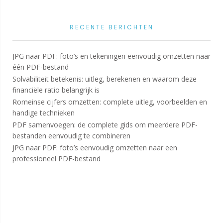
RECENTE BERICHTEN
JPG naar PDF: foto’s en tekeningen eenvoudig omzetten naar
één PDF-bestand
Solvabiliteit betekenis: uitleg, berekenen en waarom deze
financiële ratio belangrijk is
Romeinse cijfers omzetten: complete uitleg, voorbeelden en
handige technieken
PDF samenvoegen: de complete gids om meerdere PDF-
bestanden eenvoudig te combineren
JPG naar PDF: foto’s eenvoudig omzetten naar een
professioneel PDF-bestand