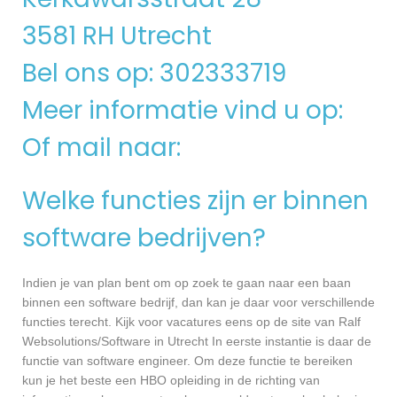
3581 RH Utrecht
Bel ons op: 302333719
Meer informatie vind u op:
Of mail naar:
Welke functies zijn er binnen
software bedrijven?
Indien je van plan bent om op zoek te gaan naar een baan
binnen een software bedrijf, dan kan je daar voor verschillende
functies terecht. Kijk voor vacatures eens op de site van Ralf
Websolutions/Software in Utrecht In eerste instantie is daar de
functie van software engineer. Om deze functie te bereiken
kun je het beste een HBO opleiding in de richting van