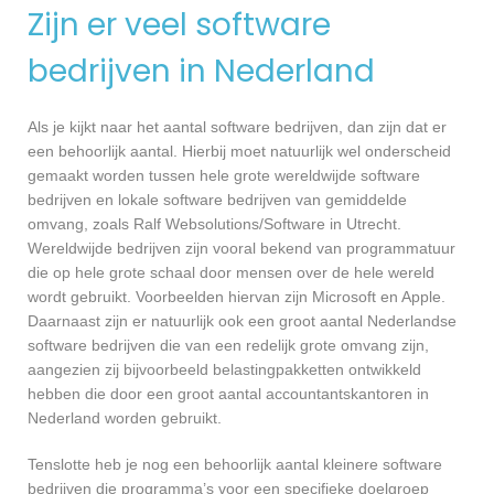
Zijn er veel software
bedrijven in Nederland
Als je kijkt naar het aantal software bedrijven, dan zijn dat er
een behoorlijk aantal. Hierbij moet natuurlijk wel onderscheid
gemaakt worden tussen hele grote wereldwijde software
bedrijven en lokale software bedrijven van gemiddelde
omvang, zoals Ralf Websolutions/Software in Utrecht.
Wereldwijde bedrijven zijn vooral bekend van programmatuur
die op hele grote schaal door mensen over de hele wereld
wordt gebruikt. Voorbeelden hiervan zijn Microsoft en Apple.
Daarnaast zijn er natuurlijk ook een groot aantal Nederlandse
software bedrijven die van een redelijk grote omvang zijn,
aangezien zij bijvoorbeeld belastingpakketten ontwikkeld
hebben die door een groot aantal accountantskantoren in
Nederland worden gebruikt.
Tenslotte heb je nog een behoorlijk aantal kleinere software
bedrijven die programma’s voor een specifieke doelgroep