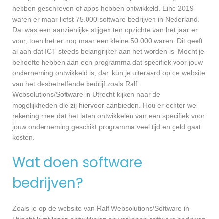
hebben geschreven of apps hebben ontwikkeld. Eind 2019
waren er maar liefst 75.000 software bedrijven in Nederland.
Dat was een aanzienlijke stijgen ten opzichte van het jaar er
voor, toen het er nog maar een kleine 50.000 waren. Dit geeft
al aan dat ICT steeds belangrijker aan het worden is. Mocht je
behoefte hebben aan een programma dat specifiek voor jouw
onderneming ontwikkeld is, dan kun je uiteraard op de website
van het desbetreffende bedrijf zoals Ralf
Websolutions/Software in Utrecht kijken naar de
mogelijkheden die zij hiervoor aanbieden. Hou er echter wel
rekening mee dat het laten ontwikkelen van een specifiek voor
jouw onderneming geschikt programma veel tijd en geld gaat
kosten.
Wat doen software
bedrijven?
Zoals je op de website van Ralf Websolutions/Software in
Utrecht kunt lezen ontwikkelen en verkopen software bedrijven