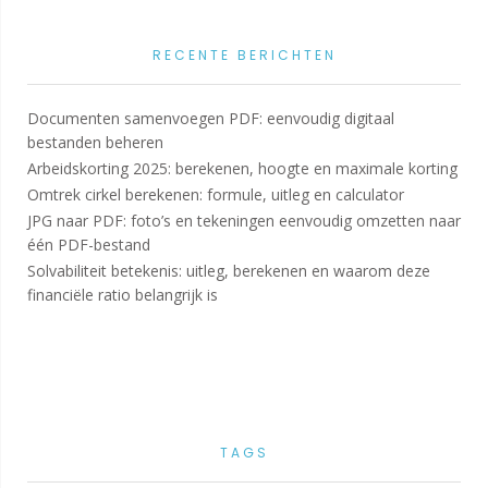
RECENTE BERICHTEN
Documenten samenvoegen PDF: eenvoudig digitaal
bestanden beheren
Arbeidskorting 2025: berekenen, hoogte en maximale korting
Omtrek cirkel berekenen: formule, uitleg en calculator
JPG naar PDF: foto’s en tekeningen eenvoudig omzetten naar
één PDF-bestand
Solvabiliteit betekenis: uitleg, berekenen en waarom deze
financiële ratio belangrijk is
TAGS