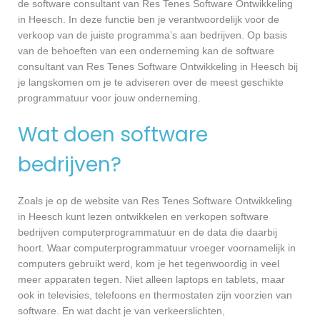
de software consultant van Res Tenes Software Ontwikkeling
in Heesch. In deze functie ben je verantwoordelijk voor de
verkoop van de juiste programma’s aan bedrijven. Op basis
van de behoeften van een onderneming kan de software
consultant van Res Tenes Software Ontwikkeling in Heesch bij
je langskomen om je te adviseren over de meest geschikte
programmatuur voor jouw onderneming.
Wat doen software
bedrijven?
Zoals je op de website van Res Tenes Software Ontwikkeling
in Heesch kunt lezen ontwikkelen en verkopen software
bedrijven computerprogrammatuur en de data die daarbij
hoort. Waar computerprogrammatuur vroeger voornamelijk in
computers gebruikt werd, kom je het tegenwoordig in veel
meer apparaten tegen. Niet alleen laptops en tablets, maar
ook in televisies, telefoons en thermostaten zijn voorzien van
software. En wat dacht je van verkeerslichten,