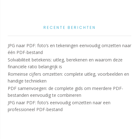
RECENTE BERICHTEN
JPG naar PDF: foto’s en tekeningen eenvoudig omzetten naar
één PDF-bestand
Solvabiliteit betekenis: uitleg, berekenen en waarom deze
financiële ratio belangrijk is
Romeinse cijfers omzetten: complete uitleg, voorbeelden en
handige technieken
PDF samenvoegen: de complete gids om meerdere PDF-
bestanden eenvoudig te combineren
JPG naar PDF: foto’s eenvoudig omzetten naar een
professioneel PDF-bestand