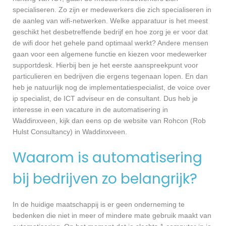
specialiseren. Zo zijn er medewerkers die zich specialiseren in
de aanleg van wifi-netwerken. Welke apparatuur is het meest
geschikt het desbetreffende bedrijf en hoe zorg je er voor dat
de wifi door het gehele pand optimaal werkt? Andere mensen
gaan voor een algemene functie en kiezen voor medewerker
supportdesk. Hierbij ben je het eerste aanspreekpunt voor
particulieren en bedrijven die ergens tegenaan lopen. En dan
heb je natuurlijk nog de implementatiespecialist, de voice over
ip specialist, de ICT adviseur en de consultant. Dus heb je
interesse in een vacature in de automatisering in
Waddinxveen, kijk dan eens op de website van Rohcon (Rob
Hulst Consultancy) in Waddinxveen.
Waarom is automatisering
bij bedrijven zo belangrijk?
In de huidige maatschappij is er geen onderneming te
bedenken die niet in meer of mindere mate gebruik maakt van