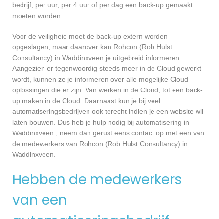
bedrijf, per uur, per 4 uur of per dag een back-up gemaakt
moeten worden.
Voor de veiligheid moet de back-up extern worden
opgeslagen, maar daarover kan Rohcon (Rob Hulst
Consultancy) in Waddinxveen je uitgebreid informeren.
Aangezien er tegenwoordig steeds meer in de Cloud gewerkt
wordt, kunnen ze je informeren over alle mogelijke Cloud
oplossingen die er zijn. Van werken in de Cloud, tot een back-
up maken in de Cloud. Daarnaast kun je bij veel
automatiseringsbedrijven ook terecht indien je een website wil
laten bouwen. Dus heb je hulp nodig bij automatisering in
Waddinxveen , neem dan gerust eens contact op met één van
de medewerkers van Rohcon (Rob Hulst Consultancy) in
Waddinxveen.
Hebben de medewerkers
van een