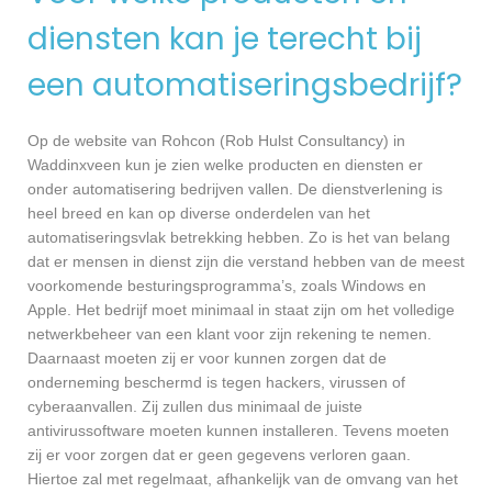
diensten kan je terecht bij
een automatiseringsbedrijf?
Op de website van Rohcon (Rob Hulst Consultancy) in
Waddinxveen kun je zien welke producten en diensten er
onder automatisering bedrijven vallen. De dienstverlening is
heel breed en kan op diverse onderdelen van het
automatiseringsvlak betrekking hebben. Zo is het van belang
dat er mensen in dienst zijn die verstand hebben van de meest
voorkomende besturingsprogramma’s, zoals Windows en
Apple. Het bedrijf moet minimaal in staat zijn om het volledige
netwerkbeheer van een klant voor zijn rekening te nemen.
Daarnaast moeten zij er voor kunnen zorgen dat de
onderneming beschermd is tegen hackers, virussen of
cyberaanvallen. Zij zullen dus minimaal de juiste
antivirussoftware moeten kunnen installeren. Tevens moeten
zij er voor zorgen dat er geen gegevens verloren gaan.
Hiertoe zal met regelmaat, afhankelijk van de omvang van het