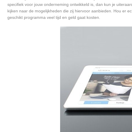
specifiek voor jouw onderneming ontwikkeld is, dan kun je uiteraar
kijken naar de mogelijkheden die zij hiervoor aanbieden. Hou er e
geschikt programma veel tijd en geld gaat kosten.