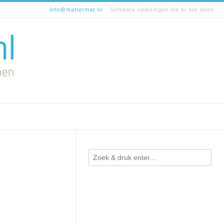
info@mattermat.nl
Software oplosingen die er toe doen