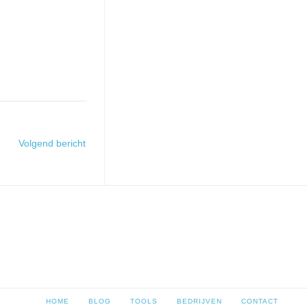
Volgend bericht
HOME
BLOG
TOOLS
BEDRIJVEN
CONTACT