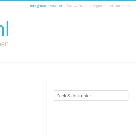
info@mattermat.nl
Software oplosingen die er toe doen