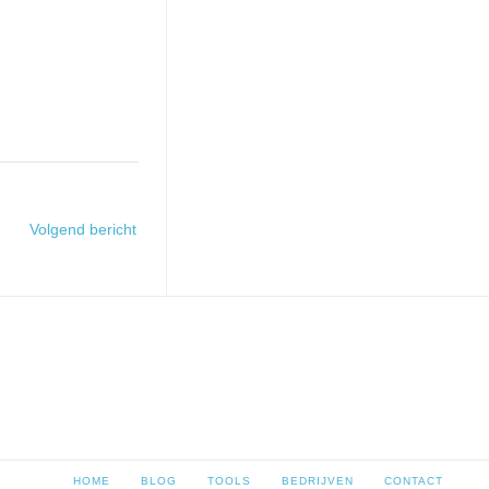
Volgend bericht
HOME
BLOG
TOOLS
BEDRIJVEN
CONTACT