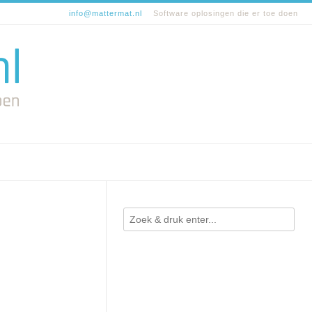
info@mattermat.nl
Software oplosingen die er toe doen