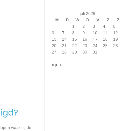
juli 2026
M
D
W
D
V
Z
Z
1
2
3
4
5
7
6
8
9
10
11
12
17
13
14
15
16
18
19
20
21
22
23
24
25
26
27
28
29
30
31
« jun
igd?
lopen waar bij de