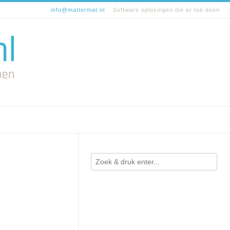
info@mattermat.nl
Software oplosingen die er toe doen