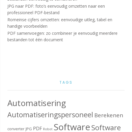
JPG naar PDF: foto’s eenvoudig omzetten naar een
professioneel PDF-bestand
Romeinse cijfers omzetten: eenvoudige uitleg, tabel en
handige voorbeelden
PDF samenvoegen: zo combineer je eenvoudig meerdere
bestanden tot één document
TAGS
Automatisering
Automatiseringspersoneel
Berekenen
Software
Software
PDF
converter
JPG
Robot