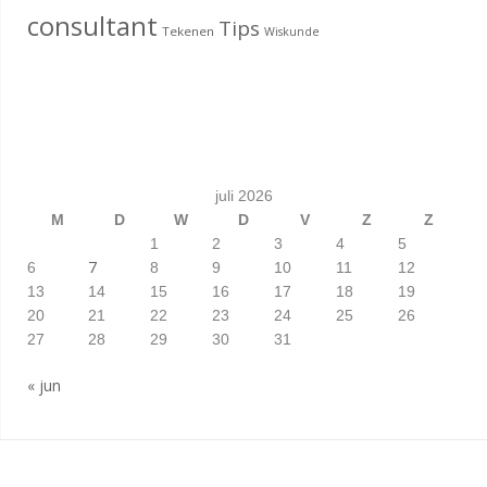
consultant
Tips
Tekenen
Wiskunde
juli 2026
M
D
W
D
V
Z
Z
1
2
3
4
5
7
6
8
9
10
11
12
13
14
15
16
17
18
19
20
21
22
23
24
25
26
27
28
29
30
31
« jun