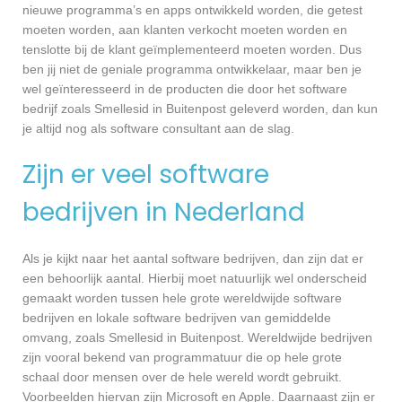
nieuwe programma’s en apps ontwikkeld worden, die getest
moeten worden, aan klanten verkocht moeten worden en
tenslotte bij de klant geïmplementeerd moeten worden. Dus
ben jij niet de geniale programma ontwikkelaar, maar ben je
wel geïnteresseerd in de producten die door het software
bedrijf zoals Smellesid in Buitenpost geleverd worden, dan kun
je altijd nog als software consultant aan de slag.
Zijn er veel software
bedrijven in Nederland
Als je kijkt naar het aantal software bedrijven, dan zijn dat er
een behoorlijk aantal. Hierbij moet natuurlijk wel onderscheid
gemaakt worden tussen hele grote wereldwijde software
bedrijven en lokale software bedrijven van gemiddelde
omvang, zoals Smellesid in Buitenpost. Wereldwijde bedrijven
zijn vooral bekend van programmatuur die op hele grote
schaal door mensen over de hele wereld wordt gebruikt.
Voorbeelden hiervan zijn Microsoft en Apple. Daarnaast zijn er