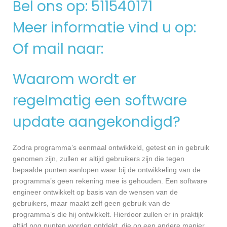
Bel ons op: 511540171
Meer informatie vind u op:
Of mail naar:
Waarom wordt er
regelmatig een software
update aangekondigd?
Zodra programma’s eenmaal ontwikkeld, getest en in gebruik
genomen zijn, zullen er altijd gebruikers zijn die tegen
bepaalde punten aanlopen waar bij de ontwikkeling van de
programma’s geen rekening mee is gehouden. Een software
engineer ontwikkelt op basis van de wensen van de
gebruikers, maar maakt zelf geen gebruik van de
programma’s die hij ontwikkelt. Hierdoor zullen er in praktijk
altijd nog punten worden ontdekt, die op een andere manier